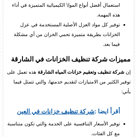
استعمال أفضل أنواع الموا\ الكيميائية المتميزة في أداء
هذه المهمة.
توفير كل مواد العزل الأصلية المستخدمة في عزل
الخزانات بطريقة متميزة تحمي الخزان من أي مشكلة
فيما بعد.
مميزات شركة تنظيف الخزانات في الشارقة
إن
شركة تنظيف وتعقيم خزانات المياه الشارقة
هذه تعمل على
توفير الكثير من الامتيازات لتقديم خدمتها، والتي تتمثل فيما
يأتي:
أقرأ ايضا :
شركة تنظيف خزانات في العين
توفير الأسعار التنافسية على الخدمة والتي تكون متناسبة
مع كل الفئات.