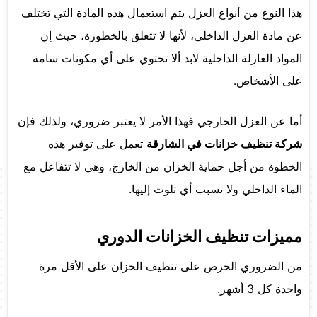
هذا النوع من أنواع العزل يتم استعمال هذه المادة التي تختلف
عن مادة العزل الداخلي، لأنها لا تتعلق بالخطورة، حيث إن
المواد العازلة الداخلية لابد ألا تحتوي على أي مكونات سامة
على الأشخاص.
أما عن العزل الخارجي فهذا الأمر لا يعتبر ضروري، ولذلك فإن
شركة تنظيف خزانات في الشارقة
تعمل على توفير هذه
الخطوة من أجل حماية الخزان من الخارج، وهي لا تتفاعل مع
الماء الداخلي ولا تسبب أي تلوث إليها.
مميزات تنظيف الخزانات الدوري
من الضروري الحرص على تنظيف الخزان على الأقل مرة
واحدة كل 3 أشهر.