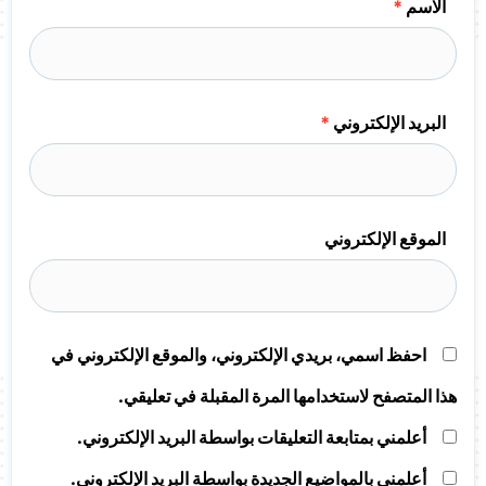
الاسم
*
البريد الإلكتروني
*
الموقع الإلكتروني
احفظ اسمي، بريدي الإلكتروني، والموقع الإلكتروني في
هذا المتصفح لاستخدامها المرة المقبلة في تعليقي.
أعلمني بمتابعة التعليقات بواسطة البريد الإلكتروني.
أعلمني بالمواضيع الجديدة بواسطة البريد الإلكتروني.