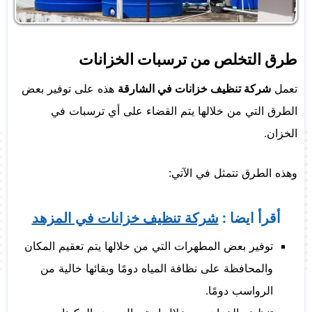
طرق التخلص من ترسبات الخزانات
تعمل
شركة تنظيف خزانات في الشارقة
هذه على توفير بعض
الطرق التي من خلالها يتم القضاء على أي ترسبات في
الخزان.
وهذه الطرق تتمثل في الآتي:
أقرأ ايضا :
شركة تنظيف خزانات في المزهد
توفير بعض المطهرات التي من خلالها يتم تعقيم المكان
والمحافظة على نظافة المياه دومًا وبقائها خالية من
الرواسب دومًا.