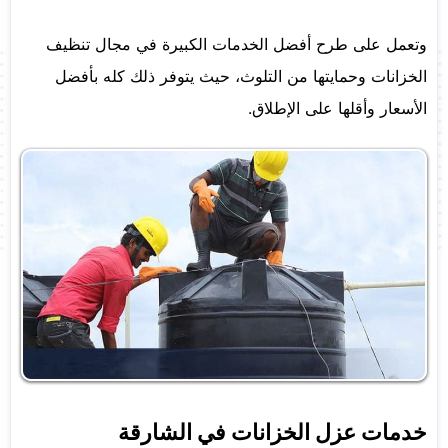
وتعمل على طرح أفضل الخدمات الكبيرة في مجال تنظيف
الخزانات وحمايتها من التلوث، حيث يتوفر ذلك كله بأفضل
الأسعار وأقلها على الإطلاق.
خدمات عزل الخزانات في الشارقة