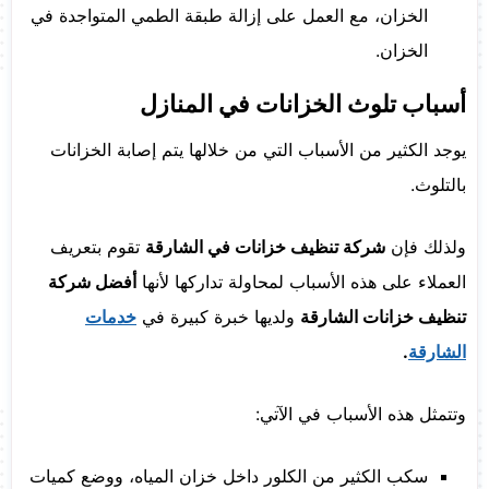
الخزان، مع العمل على إزالة طبقة الطمي المتواجدة في
الخزان.
أسباب تلوث الخزانات في المنازل
يوجد الكثير من الأسباب التي من خلالها يتم إصابة الخزانات
بالتلوث.
ولذلك فإن
شركة تنظيف خزانات في الشارقة
تقوم بتعريف
العملاء على هذه الأسباب لمحاولة تداركها لأنها
أفضل شركة
تنظيف خزانات الشارقة
ولديها خبرة كبيرة في
خدمات
الشارقة
.
وتتمثل هذه الأسباب في الآتي:
سكب الكثير من الكلور داخل خزان المياه، ووضع كميات