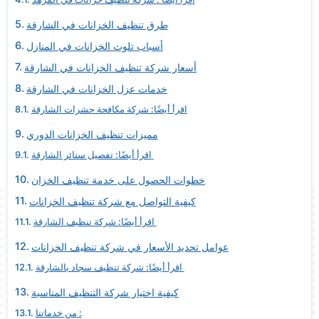
طرق تنظيف الخزانات في الشارقة
أسباب تلوث الخزانات في المنازل
أسعار شركة تنظيف الخزانات في الشارقة
خدمات عزل الخزانات في الشارقة
اقرأ أيضًا: شركة مكافحة حشرات الشارقة
مميزات تنظيف الخزانات الدوري
اقرأ أيضًا: تفصيل ستائر الشارقة
خطوات الحصول على خدمة تنظيف الخزان
كيفية التواصل مع شركة تنظيف الخزانات
اقرأ أيضًا: شركة تنظيف الشارقة
عوامل تحديد الأسعار في شركة تنظيف الخزانات
اقرأ أيضًا: شركة تنظيف سجاد بالشارقة
كيفية اختيار شركة التنظيف المناسبة
من خدماتنا :