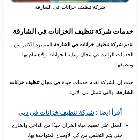
شركة تنظيف خزانات في الشارقة
خدمات شركة تنظيف الخزانات في الشارقة
تقدم
شركة تنظيف خزانات في الشارقة
المتميزة الكثير من
الخدمات الرائدة في مجال رعاية الخزانات والاهتمام بها
وتنظيفها.
حيث إن الشركة تقدم خدمات جيدة في مجال
تنظيف خزانات
الشارقة
، والتي تتمثل في الآتي:
أقرأ ايضا :
شركة تنظيف خزانات في دبي
العمل على تعقيم مياه الخزان جيدًا من الداخل والخارج
حتى يتم التخلص من كل الأوساخ المتواجدة بها.