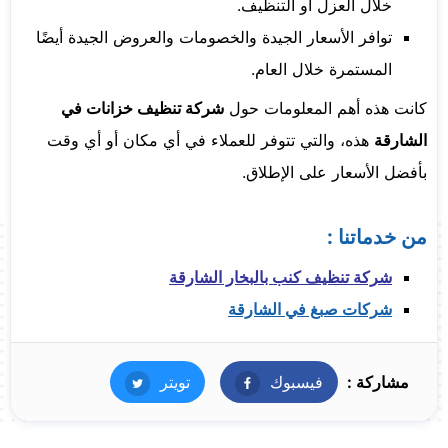
خلال العزل أو التنظيف.
توافر الأسعار الجيدة والخصومات والعروض الجيدة أيضًا
المستمرة خلال العام.
كانت هذه أهم المعلومات حول
شركة تنظيف خزانات في
الشارقة
هذه، والتي تتوفر للعملاء في أي مكان أو أي وقت
بأفضل الأسعار على الإطلاق.
من خدماتنا :
شركة تنظيف كنب بالبخار الشارقة
شركات صبغ في الشارقة
مشاركة :
فيسبوك
فيسبوك
تويتر
تويتر