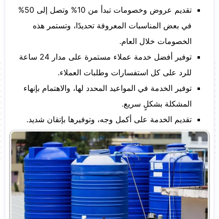
تقديم عروض وخصومات تبدأ من 10% وتصل إلى 50%
في بعض المناسبات المعروفة تحديدًا، وتستمر هذه
الخصومات خلال العام.
توفير أفضل خدمة عملاء مستمرة على مدار 24 ساعة
للرد على كل استفسارات وطلبات العملاء.
توفير الخدمة في المواعيد المحدد لها، والاهتمام بإنهاء
المشكلة بشكلٍ سريع.
تقديم الخدمة على أكمل وجه، وتوفيرها بإتقان شديد.