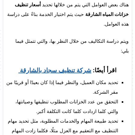
هناك بعض العوامل التي يتم من خلالها تحديد
أسعار تنظيف
خزانات المياه الشارقة
حيث يتم اختيار الخدمة بناءً على دراسة
هذه العوامل.
ويتم دراسة التكاليف من خلال النظر بها، والتي تتمثل فيما
يلي:
اقرأ أيضًا:
شركة تنظيف سجاد بالشارقة
تحديد مكان العميل، والنظر فيما إذا كان بعيدًا أو قريبًا من
مقر الشركة.
التحقق من عدد الخزانات المطلوب تنظيفها وصيانتها،
والتي كلما ازدادت كلما كانت التكلفة أكبر.
تحديد طبيعة المهام والخدمات المطلوبة، مثل تحديد مهام
التنظيف مع التعقيم مع العزل مثلًا، فكلما زادت المهام