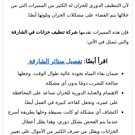
لأن التنظيف الدوري للخزان له الكثير من المميزات التي من
خلالها يتم القضاء على مشكلات الخزان وتلوثها أيضًا.
فإن هذه المميزات تقدمها
شركة تنظيف خزانات في الشارقة
والتي تتمثل في الآتي:
اقرأ أيضًا:
تفصيل ستائر الشارقة
ضمان بقاء المياه بجودة عالية طوال الوقت، وجعلها
صالحة للشرب دومًا بدون أي مشكلة.
الاهتمام والعناية الدورية للخزان تساعد على المحافظة
على عمره، وتجعل كفاءته كبيرة في العمل أيضًا.
اكتشاف أي مشكلة لو كانت بسيطة وحلها بطريقة أسرع
عندما يتم الفحص بشكل دوري، وهذا يقلل أعطال
الخزانات ويقلل من صرف الكثير من الأموال على تغيير