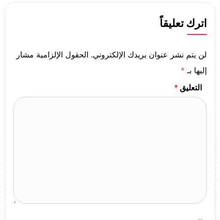
اترك تعليقاً
لن يتم نشر عنوان بريدك الإلكتروني.
الحقول الإلزامية مشار
إليها بـ
*
التعليق
*