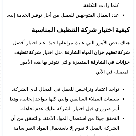
كلما زادت التكلفة.
عدد العمال المتوجهين للعميل من أجل توفير الخدمة إليه.
كيفية اختيار شركة التنظيف المناسبة
هناك بعض الأمور التي عليك مراعاتها جيدًا عند اختيار أفضل
شركة تعقيم خزان المياه الشارقة
مثل اختيار
شركة تنظيف
خزانات في الشارقة
المتميزة والتي تتوفر بها هذه الأمور
المتمثلة في الآتي:
تواجد اعتماد وتراخيص للعمل في المجال لدى الشركة.
تقييمات العملاء السابقين والتي كلها تتواجد إيجابية، وهذا
أمر ضروري قبل اختيار الشركة عليك عدم تجاهله.
التحقق جيدًا من استعمال المواد الآمنة، والتحقق من أن
الشركة بالفعل لا تقوم إلا باستعمال المواد الغير سامة