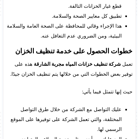
قطع غيار الخزانات التالفة.
تطبيق كل معايير الصحة والسلامة.
هذا الإجراء وقائي للمحافظة على الصحة العامة والسلامة
البيئية، ومن الضروري عدم التغافل عنه.
خطوات الحصول على خدمة تنظيف الخزان
تعمل
شركة تنظيف خزانات المياه مجربة الشارقة
هذه على
توفير بعض الخطوات التي من خلالها يتم تنظيف الخزان جيدًا.
حيث إنها تتمثل فيما يأتي:
عليك التواصل مع الشركة من خلال طرق التواصل
المختلفة، والتي تعمل الشركة على توفيرها على الموقع
الرسمي لها.