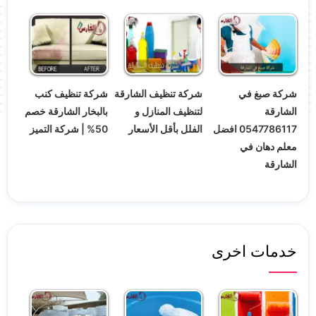
شركة صبغ في
شركة تنظيف الشارقة
شركة تنظيف كنب
الشارقة
لتنظيف المنازل و
بالبخار الشارقة خصم
0547786117 افضل
الفلل بأقل الأسعار
50% | شركة التميز
معلم دهان في
الشارقة
خدمات اخرى