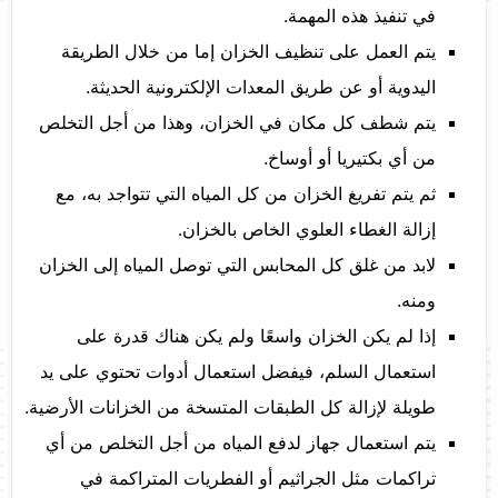
في تنفيذ هذه المهمة.
يتم العمل على تنظيف الخزان إما من خلال الطريقة
اليدوية أو عن طريق المعدات الإلكترونية الحديثة.
يتم شطف كل مكان في الخزان، وهذا من أجل التخلص
من أي بكتيريا أو أوساخ.
ثم يتم تفريغ الخزان من كل المياه التي تتواجد به، مع
إزالة الغطاء العلوي الخاص بالخزان.
لابد من غلق كل المحابس التي توصل المياه إلى الخزان
ومنه.
إذا لم يكن الخزان واسعًا ولم يكن هناك قدرة على
استعمال السلم، فيفضل استعمال أدوات تحتوي على يد
طويلة لإزالة كل الطبقات المتسخة من الخزانات الأرضية.
يتم استعمال جهاز لدفع المياه من أجل التخلص من أي
تراكمات مثل الجراثيم أو الفطريات المتراكمة في