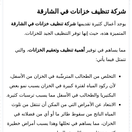
شركة تنظيف خزانات في الشارقة
يوجد أعمال كثيرة تقديمها
شركة تنظيف خزانات في الشارقة
المتميزة هذه، حيث إنها توفر التنظيف الجيد للخزانات.
مما يساهم في توفير
أهمية تنظيف وتعقيم الخزانات
، والتي
تتمثل فيما يأتي:
التخلص من الطحالب المترسِّبة في الخزان من الأسفل،
لأن ركود المياه لفترة كبيرة في الخزان يسبب نمو بعض
البكتيريا والطحالب في الأسفل مما يسبب ترسبات كثيرة.
الابتعاد عن الأمراض التي من المكن أن تنتقل من تلوث
المياه الناتج من سقوط طائر ما أو أي من فضلاته في
الخزان، مما يساهم في تحللها وهذا يسبب أمراض خطيرة