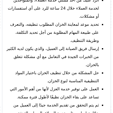
الرد عليك من أحد ممثلي خدمة العملاء، والمتواجدين
لخدمة العملاء خلال 24 ساعة للرد على أي استفسارات
أو مشكلات.
تحديد موعد لمعاينة الخزان المطلوب تنظيفه، والتعرف
على طبيعة المهام المطلوبة من أجل تحديد التكلفة،
وطريقة التنظيف.
إرسال فريق الصيانة إلى العميل، والذي يكون لديه الكثير
من الخبرات الجيدة في التعامل مع أي مشكلة تتعلق
بالخزان.
حل المشكلة من خلال تنظيف الخزان باختيار المواد
التنظيفية المناسبة لنوع الخزان.
العمل على توفير خدمة العزل لأنها من أهم الأمور التي
تساعد على بقاء الخزان نظيفًا لأطول فترة ممكنة.
ثم يتم التحقق من تقديم الخدمة جيدًا إلى العميل من