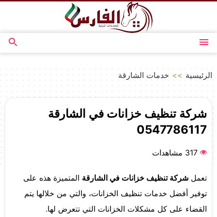
التجاوز
إلى
المحتوى
القائمة
بحث
عن
الرئيسية
>>
خدمات الشارقة
شركة تنظيف خزانات في الشارقة
0547786117
317 مشاهدات
تعمل
شركة تنظيف خزانات في الشارقة
المتميزة هذه على
توفير أفضل خدمات تنظيف الخزانات، والتي من خلالها يتم
القضاء على كل مشكلات الخزانات التي تتعرض لها.