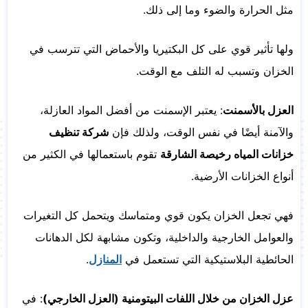
مثل الحرارة والضوء وما إلى ذلك.
ولها تأثير قوي على كل البكتيريا والأحماض التي تترسب في
الخزان وتسبب له التلف مع الوقت.
العزل بالأسمنت
: يعتبر الإسمنت من أفضل المواد العازلة،
والآمنة أيضًا في نفس الوقت، ولذلك فإن
شركة تنظيف
خزانات المياه رخيصة الشارقة
تقوم باستعمالها في الكثير من
أنواع الخزانات الأرضية.
فهي تجعل الخزان يكون قوي ومتماسك ويتحمل كل التغيرات
والعوامل الخارجية والداخلية، وتكون مشابهة لكل الدهانات
الحائطية البلاستيكية التي تستعمل في
المنازل
.
عزل الخزان من خلال اللفات البيتومنية (العزل الخارجي)
: في