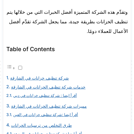
وتقدِّم هذه الشركة المتميزة أفضل الخبرات التي من خلالها يتم
تنظيف الخزانات بطريقة جيدة، مما يجعل الشركة تقدِّم أفضل
الأعمال للعملاء دومًا.
Table of Contents
شركة تنظيف خزانات في الشارقة
خدمات شركة تنظيف الخزانات في الشارقة
أقرأ ايضا : شركة تنظيف خزانات في دبي
مميزات شركة تنظيف الخزانات في الشارقة
أقرأ ايضا :شركة تنظيف خزانات في العين
طرق التخلص من ترسبات الخزانات
أقرأ ايضا : شركة تنظيف خزانات في المزهد