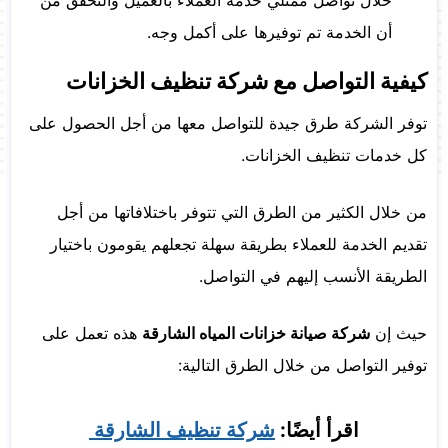
خلال تواصل ممثلي خدمة العملاء بالعميل والتحقق من
أن الخدمة تم توفيرها على أكمل وجه.
كيفية التواصل مع شركة تنظيف الخزانات
توفر الشركة طرق جيدة للتواصل معها من أجل الحصول على
كل خدمات تنظيف الخزانات.
من خلال الكثير من الطرق التي تتوفر باختلافاتها من أجل
تقديم الخدمة للعملاء بطريقة سهلة تجعلهم يقومون باختيار
الطريقة الأنسب إليهم في التواصل.
حيث إن
شركة صيانة خزانات المياه الشارقة
هذه تعمل على
توفير التواصل من خلال الطرق التالية:
اقرأ أيضًا:
شركة تنظيف الشارقة