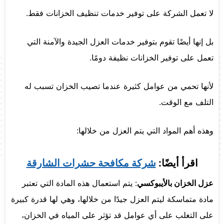
لا تعمل الشركة على توفير خدمات تنظيف الخزانات فقط.
بل إنها أيضًا تقوم بتوفير خدمات العزل الجيدة والآمنة التي
تعمل على توفير الخزانات نظيفة دومًا.
لأنها تحمي من عوامل كثيرة عندما تصيب الخزان تسبب له
التلف مع الوقت.
وهذه أهم المواد التي يتم العزل من خلالها:
اقرأ أيضًا:
شركة مكافحة حشرات الشارقة
عزل الخزان بالأيبوكسي
: يتم استعمال هذه المادة التي تعتبر
مادة متماسكة ليتم العزل جيدًا من خلالها، وهي لها قدرة كبيرة
على التغلب على أي عوامل قد تؤثر على المياه في الخزان،