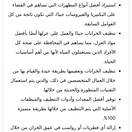
استيراد أفضل أنواع المطهرات التي تساهم في القضاء
على البكتيريا والفيروسات جيدًا، التي تكون ناتجة من كل
العوامل السابقة.
تنظيف الخزانات جيدًا والعمل على عزلها أيضًا بأفضل
مواد العزل، مما يساهم في المحافظة على صحة كل
الأفراد الذين يستعملون المياه لأنها من أهم أساسيات
الحياة.
تنظيف الخزانات وتعقيمها بطريقة جيدة والقيام بها من
خلال العمال المتخصصين في ذلك، والذين يتم استعمال
التقنيات المتطورة والحديثة من خلالها.
توفير أفضل المعدات وأدوات التنظيف والمنظفات
الأصلية التي يتم التنظيف من خلالها بطريقة متميزة
100%.
إزالة أي فطريات أو رواسب في عمق الخزان من خلال