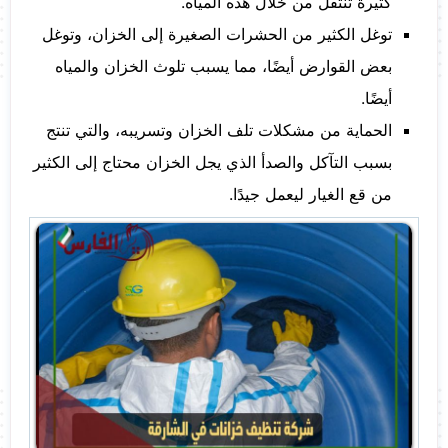
كثيرة تنتقل من خلال هذه المياه.
توغل الكثير من الحشرات الصغيرة إلى الخزان، وتوغل
بعض القوارض أيضًا، مما يسبب تلوث الخزان والمياه
أيضًا.
الحماية من مشكلات تلف الخزان وتسريبه، والتي تنتج
بسبب التآكل والصدأ الذي يجل الخزان محتاج إلى الكثير
من قع الغيار ليعمل جيدًا.