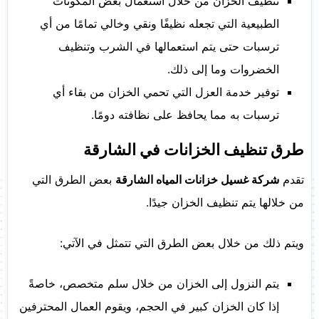
تنظيف الخزان من خلال استعمال بعض المكونات
الطبيعية التي تجعله نظيفًا ونقي وخالي تمامًا من أي
ترسبات حتى يتم استعمالها في الشرب وتنظيف
الخضروات وما إلى ذلك.
توفير خدمة العزل التي تحمي الخزان من بقاء أي
ترسبات به مما يحافظ على نظافته دومًا.
طرق تنظيف الخزانات في الشارقة
تقدم
شركة غسيل خزانات المياه الشارقة
بعض الطرق التي
من خلالها يتم تنظيف الخزان جيدًا.
ويتم ذلك من خلال بعض الطرق التي تتمثل في الآتي:
يتم النزول إلى الخزان من خلال سلم متخصص، خاصةً
إذا كان الخزان كبير في الحجم، ويقوم العمال المحترفين