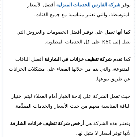
توفر
شركة الفارس للخدمات المنزلية
أفضل الأسعار
المتوسطة، والتي تعتبر متناسبة مع جميع الفئات.
كما أنها تعمل على توفير أفضل الخصومات والعروض التي
تصل إلى 50% على كل الخدمات المطلوبة.
كما تقدم
شركة تنظيف خزانات في الشارقة
أفضل الباقات
المتنوعة، والتي يتم من خلالها القضاء على مشكلات الخزانات
عن طريق تنوعها.
حيث تعمل الشركة على إتاحة الخيار أمام العملاء ليتم اختيار
الباقة المناسبة معهم من حيث الأسعار والخدمات المقدَّمة.
وتعتبر هذه الشركة هي
أرخص شركة تنظيف خزانات الشارقة
لأنها توفر أسعار لا مثيل لها.