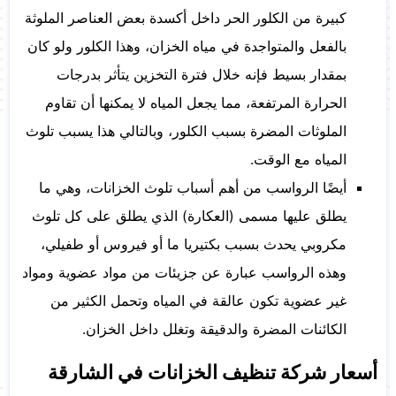
كبيرة من الكلور الحر داخل أكسدة بعض العناصر الملوثة
بالفعل والمتواجدة في مياه الخزان، وهذا الكلور ولو كان
بمقدار بسيط فإنه خلال فترة التخزين يتأثر بدرجات
الحرارة المرتفعة، مما يجعل المياه لا يمكنها أن تقاوم
الملوثات المضرة بسبب الكلور، وبالتالي هذا يسبب تلوث
المياه مع الوقت.
أيضًا الرواسب من أهم أسباب تلوث الخزانات، وهي ما
يطلق عليها مسمى (العكارة) الذي يطلق على كل تلوث
مكروبي يحدث بسبب بكتيريا ما أو فيروس أو طفيلي،
وهذه الرواسب عبارة عن جزيئات من مواد عضوية ومواد
غير عضوية تكون عالقة في المياه وتحمل الكثير من
الكائنات المضرة والدقيقة وتغلل داخل الخزان.
أسعار شركة تنظيف الخزانات في الشارقة