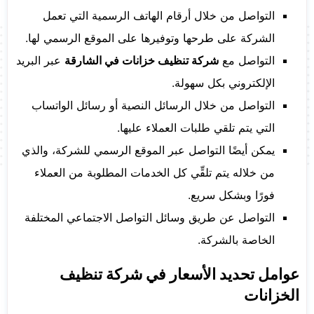
التواصل من خلال أرقام الهاتف الرسمية التي تعمل
الشركة على طرحها وتوفيرها على الموقع الرسمي لها.
التواصل مع
شركة تنظيف خزانات في الشارقة
عبر البريد
الإلكتروني بكل سهولة.
التواصل من خلال الرسائل النصية أو رسائل الواتساب
التي يتم تلقي طلبات العملاء عليها.
يمكن أيضًا التواصل عبر الموقع الرسمي للشركة، والذي
من خلاله يتم تلقِّي كل الخدمات المطلوبة من العملاء
فورًا وبشكل سريع.
التواصل عن طريق وسائل التواصل الاجتماعي المختلفة
الخاصة بالشركة.
عوامل تحديد الأسعار في شركة تنظيف
الخزانات