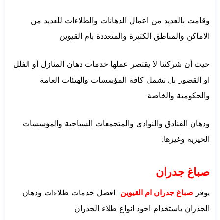
وقامت بالعديد من اعمال الدهانات والطلاءات للعديد من
الاماكن والمناطق الكثيرة والمتعددة بام القيوين
حيث أن شركتنا لا يقتصر عملها خدمات دهان المنازل أو الفلل
او القصور بل تشمل كافة المؤسسات والهيئات العامة
والحكومية والخاصة
ودهان الفنادق والنوادي والمتجمعات السياحية والمؤسسات
الخيرية وغيرها.
صباغ جدران
يوفر
صباغ جدران ام القيوين
افضل خدمات طلاءات ودهان
الجدران باستخدام اجود انواع طلاء الجدران