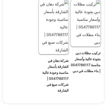
تركيب مظلات دبي
بجودة عالية وأسعار
شركة دهان في
مناسبة 0547786117
الشارقة بأسعار
| بناء مظلات في دبي
مناسبة وجودة عالية
0547786117 |
شركات صبغ في
الشارقة