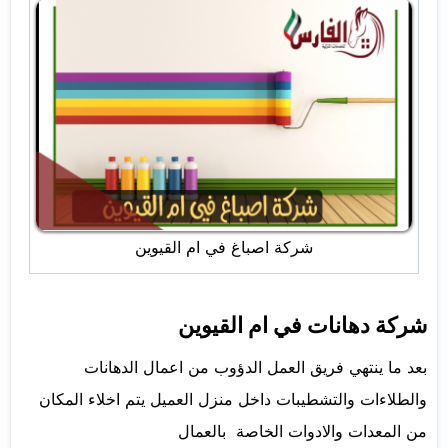
شركة اصباغ في ام القيوين
شركة دهانات في ام القيوين
بعد ما ينتهي فريق العمل الدؤوب من اعمال الدهانات
والطلاءات والتشطيبات داخل منزل العميل يتم اخلاء المكان
من المعدات والادوات الخاصة بالعمال