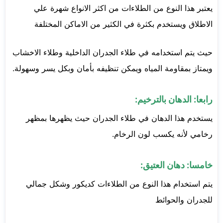
يعتبر هذا النوع من الطلاءات من اكثر الانواع شهرة علي
الاطلاق ويستخدم بكثرة في الكثير من الاماكن المختلفة
حيث يتم استخدامه في طلاء الجدران الداخلية وطلاء الاخشاب
ويمتاز بمقاومة المياه ويمكن تنظيفه بأمان وبكل يسر وسهولة.
رابعا: الدهان بالترخيم:
يستخدم هذا الدهان في طلاء الجدران حيث يظهرها بمظهر
رخامي لأنه يكسب لون الرخام.
خامسا: دهان العتيق:
يتم استخدام هذا النوع من الطلاءات كديكور وشكل جمالي
للجدران والحوائط