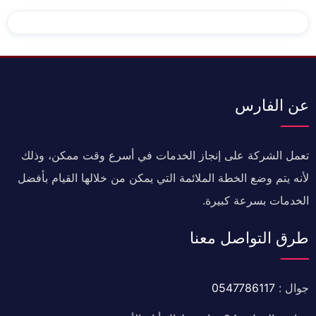
عن الفارس
تعمل الشركة على إنجاز الخدمات في أسرع وقت ممكن، وذلك
لأنه يتم وضع الخطة الملائمة التي يمكن من خلالها القيام بأفضل
الخدمات بسرعة كبيرة.
طرق التواصل معنا
جوال :
0547786117