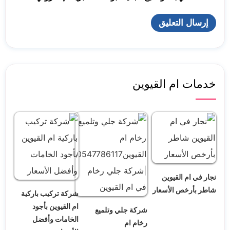
خدمات ام القيوين
نجار في ام القيوين
شاطر بأرخص الأسعار
شركة تركيب باركية
ام القيوين بأجود
شركة جلي وتلميع
الخامات وأفضل
رخام ام