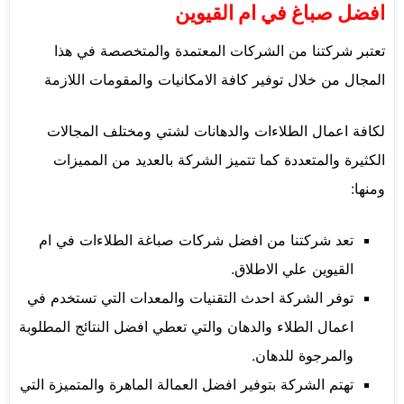
افضل صباغ في ام القيوين
تعتبر شركتنا من الشركات المعتمدة والمتخصصة في هذا
المجال من خلال توفير كافة الامكانيات والمقومات اللازمة
لكافة اعمال الطلاءات والدهانات لشتي ومختلف المجالات
الكثيرة والمتعددة كما تتميز الشركة بالعديد من المميزات
ومنها:
تعد شركتنا من افضل شركات صباغة الطلاءات في ام
القيوين علي الاطلاق.
توفر الشركة احدث التقنيات والمعدات التي تستخدم في
اعمال الطلاء والدهان والتي تعطي افضل النتائج المطلوبة
والمرجوة للدهان.
تهتم الشركة بتوفير افضل العمالة الماهرة والمتميزة التي