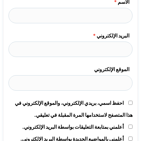
الاسم
*
البريد الإلكتروني
*
الموقع الإلكتروني
احفظ اسمي، بريدي الإلكتروني، والموقع الإلكتروني في
هذا المتصفح لاستخدامها المرة المقبلة في تعليقي.
أعلمني بمتابعة التعليقات بواسطة البريد الإلكتروني.
أعلمني بالمواضيع الجديدة بواسطة البريد الإلكتروني.