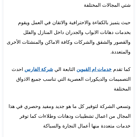
شتي المجالات المختلفة
حيث يتميز بالكفاءة والاحترافية والاتقان في العمل ويقوم
بخدمات دهانات الابواب والجدران داخل المنازل والفلل
والقصور والشقق والشركات وكافة الاماكن والمنشئات الأخرى
والمتعددة.
كما تقدم
خدمات ام القيوين
التابعة الي
شركة الفارس
احدث
التصميمات والديكورات العصرية التي تناسب جميع الاذواق
المختلفة
وتسعي الشركة لتوفير كل ما هو جديد ومفيد وحصري في هذا
المجال من اعمال تشطيبات ودهانات وطلاءات كما توفر
خدمات متعددة منها أعمال النجارة والسباكة