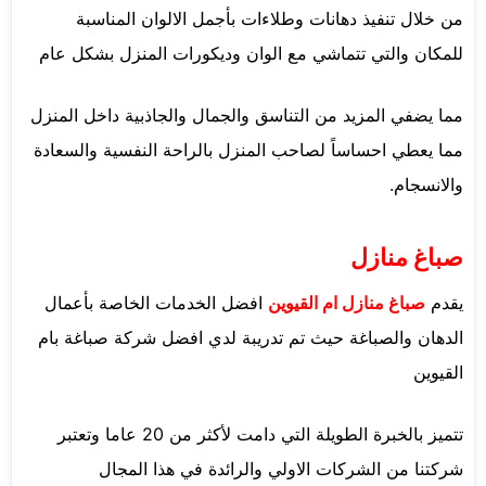
من خلال تنفيذ دهانات وطلاءات بأجمل الالوان المناسبة
للمكان والتي تتماشي مع الوان وديكورات المنزل بشكل عام
مما يضفي المزيد من التناسق والجمال والجاذبية داخل المنزل
مما يعطي احساساً لصاحب المنزل بالراحة النفسية والسعادة
والانسجام.
صباغ منازل
يقدم
صباغ منازل ام القيوين
افضل الخدمات الخاصة بأعمال
الدهان والصباغة حيث تم تدريبة لدي افضل شركة صباغة بام
القيوين
تتميز بالخبرة الطويلة التي دامت لأكثر من 20 عاما وتعتبر
شركتنا من الشركات الاولي والرائدة في هذا المجال