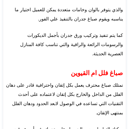
والذي يتوفر بالوان وخامات متعددة يمكن للعميل اختيار ما
يناسبه ويقوم صباغ جدران بالتنفيذ علي الفور.
كما يتم تنفيذ وتركيب ورق جدران بأجمل الديكورات
والرسومات الرائعة والراقية والتي تناسب كافة المنازل
العصرية الحديثة.
صباغ فلل ام القيوين
نمتلك صباغ محترف يعمل بكل إتقان واحترافية قادر على دهان
الفلل من الداخل والخارج بكل إتقان لاعتماده على أحدث
التقنيات التي تساعده في الوصول لابعد الحدود ودهان الفلل
بمنتهى الإتقان.