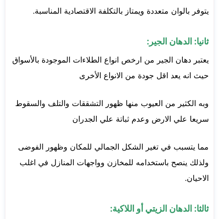
يتوفر بالوان متعددة ويمتاز بالتكلفة الاقتصادية المناسبة.
ثانيا: الدهان الجير:
يعتبر دهان الجير من ارخص انواع الطلاءات الموجودة بالأسواق
حيث انه يعد اقل جودة من الانواع الأخرى
وبه الكثير من العيوب منها ظهور التشققات والتلف والسقوط
سريعا علي الارض وعدم ثباتة علي الجدران
مما يتسبب في تغير الشكل الجمالي للمكان وظهور الفوضى
ولذلك ينصح باستخدامه للمخازن وواجهات المنازل في اغلب
الاحيان.
ثالثا: الدهان الزيتي أو اللاكية: