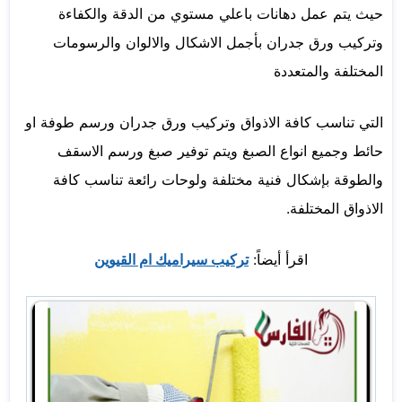
حيث يتم عمل دهانات باعلي مستوي من الدقة والكفاءة
وتركيب ورق جدران بأجمل الاشكال والالوان والرسومات
المختلفة والمتعددة
التي تناسب كافة الاذواق وتركيب ورق جدران ورسم طوفة او
حائط وجميع انواع الصبغ ويتم توفير صبغ ورسم الاسقف
والطوقة بإشكال فنية مختلفة ولوحات رائعة تناسب كافة
الاذواق المختلفة.
اقرأ أيضاً:
تركيب سيراميك ام القيوين