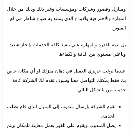
ومنازل وقصور وشركات ومؤسسات وغير ذلك وذلك من خلال
المهارة والاحترافية والابداع الذي يتمتع به صباغ شاطر في ام
القيوين
بل لدية القدرة والمهارة علي تنفيذ كافة الخدمات بإنجاز شديد
وباعلي مستوي من الدقة والكفاءة.
عندما ترغب عزيزي العميل في دهان منزلك او أي مكان خاص
بك فقط يمكنك التواصل معنا وسوف تقدم لك الشركة كافة
خدمتنا من بالشكل التالي:
تقوم الشركة بإرسال مندوب إلي المنزل الذي قام بطلب
الخدمة.
يصل المندوب ويقوم علي الفور بعمل معاينة للمكان ويتم