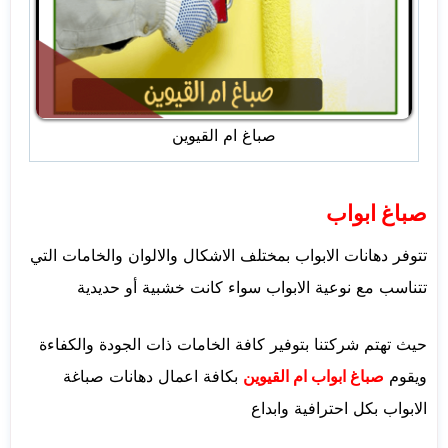
صباغ ام القيوين
صباغ ابواب
تتوفر دهانات الابواب بمختلف الاشكال والالوان والخامات التي
تتناسب مع نوعية الابواب سواء كانت خشبية أو حديدية
حيث تهتم شركتنا بتوفير كافة الخامات ذات الجودة والكفاءة
ويقوم
صباغ ابواب ام القيوين
بكافة اعمال دهانات صباغة
الابواب بكل احترافية وابداع