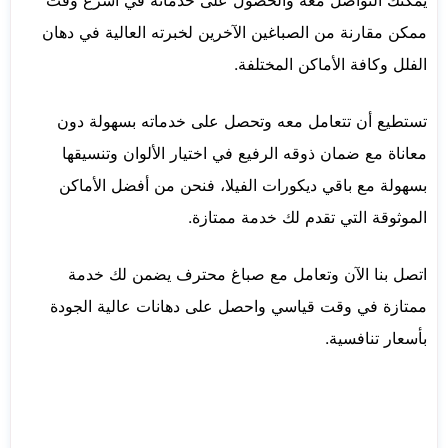
يمكنك التواصل معه والحصول على خدماته في أسرع وقت
ممكن مقارنة من الصباغين الآخرين لخبرته العالية في دهان
الفلل وكافة الأماكن المختلفة.
تستطيع أن تتعامل معه وتحصل على خدماته بسهولة دون
معاناة مع ضمان ذوقه الرفيع في اختيار الألوان وتنسيقها
بسهولة مع باقي ديكورات الفيلا، فنحن من أفضل الأماكن
الموثوقة التي تقدم لك خدمة ممتازة.
اتصل بنا الآن وتعامل مع صباغ محترف يضمن لك خدمة
ممتازة في وقت قياسي واحصل على دهانات عالية الجودة
بأسعار تنافسية.