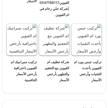
الأسعار
القيوين0547786117
|شركة جلي رخام في
ام القيوين
تركيب جبس بورد ام
شركة تنظيف ام
تركيب سيراميك ام
القيوين بأحدث
القيوين مع التعقيم
القيوين باحترافية
التقنيات وأرخص
والتطهير بأرخص
بأرخص الأسعار
الأسعار
الأسعار
التنافسية