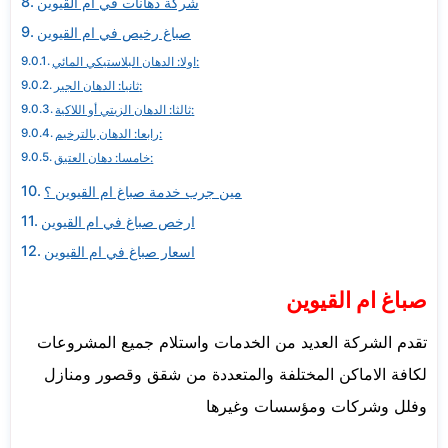
شركة دهانات في ام القيوين
صباغ رخيص في ام القيوين
اولا: الدهان البلاستيكي المائي:
ثانيا: الدهان الجير:
ثالثا: الدهان الزيتي أو اللاكية:
رابعا: الدهان بالترخيم:
خامسا: دهان العتيق:
مين جرب خدمة صباغ ام القيوين ؟
ارخص صباغ في ام القيوين
اسعار صباغ في ام القيوين
صباغ ام القيوين
تقدم الشركة العديد من الخدمات واستلام جميع المشروعات
لكافة الاماكن المختلفة والمتعددة من شقق وقصور ومنازل
وفلل وشركات ومؤسسات وغيرها