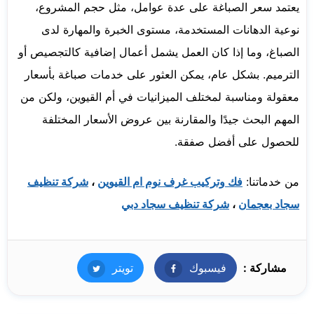
يعتمد سعر الصباغة على عدة عوامل، مثل حجم المشروع،
نوعية الدهانات المستخدمة، مستوى الخبرة والمهارة لدى
الصباغ، وما إذا كان العمل يشمل أعمال إضافية كالتجصيص أو
الترميم. بشكل عام، يمكن العثور على خدمات صباغة بأسعار
معقولة ومناسبة لمختلف الميزانيات في أم القيوين، ولكن من
المهم البحث جيدًا والمقارنة بين عروض الأسعار المختلفة
للحصول على أفضل صفقة.
من خدماتنا:
فك وتركيب غرف نوم ام القيوين
،
شركة تنظيف
سجاد بعجمان
،
شركة تنظيف سجاد دبي
مشاركة :
فيسبوك
فيسبوك
تويتر
تويتر