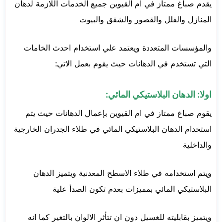
يقدم صباغ ممتاز في ام القيوين جميع الخدمات اللازمة لدهان
المنازل والفلل والقصور والشقق والبيوت
والمؤسسات المتعددة ويعتمد علي استخدام احدث الخامات
التي تستخدم في الدهانات حيث يقوم بعمل الاتي:
اولا: الدهان البلاستيكي المائي:
يقوم صباغ ممتاز في ام القيوين بإعمال الدهانات حيث يتم
استخدام الدهان البلاستيكي المائي في طلاء الجدران الخارجية
والداخلية
ويتم استخدامه في طلاء الاسطح المعدنية ويتميز الدهان
البلاستيكي المائي بمميزات بعدم تكون الصدأ علية
ويتميز بقابليته للغسيل دون ان تتأثر الالوان بالتغير كما انه