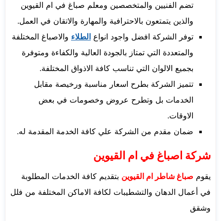
تضم الفنيين والمتخصصين ومعلم صباغ في ام القيوين
والذين يتمتعون بالاحترافية والمهارة والاتقان في العمل.
توفر الشركة افضل واجود انواع
الطلاء
والاصباغ المختلفة
والمتعددة التي تمتاز بالجودة العالية والكفاءة ومتوفرة
بجميع الالوان التي تناسب كافة الاذواق المختلفة.
تتميز الشركة بطرح اسعار مناسبة ورخيصة مقابل
الخدمات بل وتطرح عروض وخصومات في بعض
الاوقات.
ضمان مقدم من الشركة علي كافة الخدمة المقدمة له.
شركة اصباغ في ام القيوين
يقوم
صباغ شاطر ام القيوين
بتقديم كافة الخدمات المطلوبة
في أعمال الدهان والتشطيبات لكافة الاماكن المختلفة من فلل
وشقق