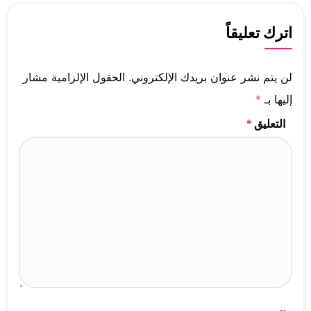
اترك تعليقاً
لن يتم نشر عنوان بريدك الإلكتروني.
الحقول الإلزامية مشار
إليها بـ
*
التعليق
*