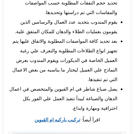
تحديد حجم النفقات المطلوبة حسب المواصفات
والمقاسات التي تم دراستها وتحديدها.
يقوم المندوب بتحديد عدد العمال والرسامين الذين
يقومون بعمليات الطلاء والدهان للمكان المتفق علية.
بعد تحديد كافة المواصفات المطلوبة والاتفاق عليها يتم
تجهيز انواع الطلاءات المطلوبة والتعرف علي رغبة
العميل الخاصة في الديكورات ويقوم المندوب بعرض
النماذج علي العميل ليختار ما يناسبه من بعض الاعمال
التي تم تنفيذها.
يصل صباغ شاطر في ام القيوين والمتخصص في اعمال
الدهان والصباغة ليبدأ تنفيذ العمل علي الفور بكل
احترافية ومهارة وابداع.
اقرأ أيضاً:
تركيب باركيه ام القيوين