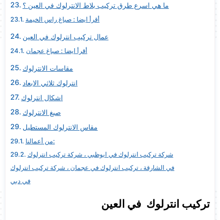
ما هي اسرع طرق تركيب بلاط الانترلوك في العين ؟
أقرأ ايضا : صباغ راس الخيمة
عمال تركيب انترلوك في العين
أقرأ ايضا : صباغ عجمان
مقاسات الانترلوك
انترلوك ثلاثي الابعاد
اشكال انترلوك
صبغ الانترلوك
مقاس الانترلوك المستطيل
من أعمالنا:
شركة تركيب انترلوك في ابوظبي ، شركة تركيب انترلوك
في الشارقة ، تركيب انترلوك في عجمان ، شركة تركيب انترلوك
في دبي
تركيب انترلوك في العين