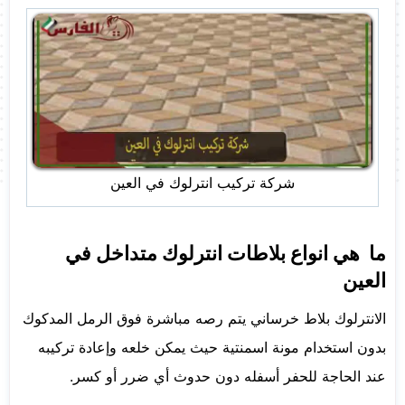
شركة تركيب انترلوك في العين
ما هي انواع بلاطات انترلوك متداخل في
العين
الانترلوك بلاط خرساني يتم رصه مباشرة فوق الرمل المدكوك
بدون استخدام مونة اسمنتية حيث يمكن خلعه وإعادة تركيبه
عند الحاجة للحفر أسفله دون حدوث أي ضرر أو كسر.