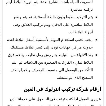
لتصريف المياه باتجاه الشارع بعدها يتم توريد البلاط ليتم
تركيبه مباشرة.
يتم التركيب طبعا بدون خلطة أسمنتية، ثم يتم وضع
البلاط مباشرة على الدفان ويتم تركيب الغلايق وهى
أجزاء البلاطات.
يجب تجنب استخدام المونة الأسمنتية أسفل البلاط لعدم
حدوث مراكز اجهادات تؤدى إلى كسر البلاط مستقبلا.
بعد الانتهاء من التبليط يتم رش رمل نظيف وناعم فوق
البلاط لمليء الفراغات الصغيرة بين البلاطات ثم يتم
التأكد من الوصول الي منسوب الرصيف وأخيرا ينظف
السطح الذى تم تبليطه.
ارقام شركة تركيب انترلوك في العين
عزيزي العميل اذا كنت ترغب في الحصول على خدماتنا اذن