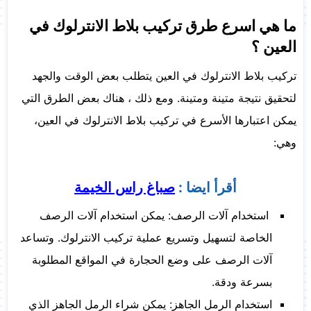
ما هي اسرع طرق تركيب بلاط الانترلوك في
العين ؟
تركيب بلاط الانترلوك في العين يتطلب بعض الوقت والجهد
لتحقيق نتيجة متينة ومتينة. ومع ذلك ، هناك بعض الطرق التي
يمكن اعتبارها الأسرع في تركيب بلاط الانترلوك في العين،
وهي:
أقرأ ايضا :
صباغ راس الخيمة
استخدام آلات الرصف: يمكن استخدام آلات الرصف
الخاصة لتسهيل وتسريع عملية تركيب الانترلوك. وتساعد
آلات الرصف على وضع الحجارة في المواقع المطلوبة
بسرعة ودقة.
استخدام الرمل الجاهز: يمكن شراء الرمل الجاهز الذي