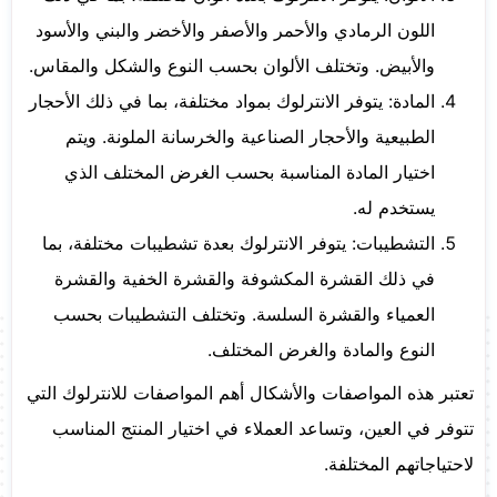
اللون الرمادي والأحمر والأصفر والأخضر والبني والأسود
والأبيض. وتختلف الألوان بحسب النوع والشكل والمقاس.
المادة: يتوفر الانترلوك بمواد مختلفة، بما في ذلك الأحجار
الطبيعية والأحجار الصناعية والخرسانة الملونة. ويتم
اختيار المادة المناسبة بحسب الغرض المختلف الذي
يستخدم له.
التشطيبات: يتوفر الانترلوك بعدة تشطيبات مختلفة، بما
في ذلك القشرة المكشوفة والقشرة الخفية والقشرة
العمياء والقشرة السلسة. وتختلف التشطيبات بحسب
النوع والمادة والغرض المختلف.
تعتبر هذه المواصفات والأشكال أهم المواصفات للانترلوك التي
تتوفر في العين، وتساعد العملاء في اختيار المنتج المناسب
لاحتياجاتهم المختلفة.