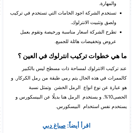
والمهارة.
تستخدم الشركة اجود الخامات التي تستخدم في تركيب
ولصق وتثبيت الانترلوك.
تطرح الشركة اسعار مناسبة ورخيصة وتقوم بعمل
عروض وتخفيضات هائلة للجميع.
ما هي خطوات تركيب انترلوك في العين ؟
عند تركيب الانترلوك لمساحة ذات مسطح ليس بالكبير
كالممرات في هذه الحال يتم رمي طبقة من رمل الكركار. و
هو عبارة عن نوع انواع الرمل الخشن وتمثل نسبة
الحصى10%. و يستخدم الرمل هنا بديلًا عن البيسكورس و
يستخدم نفس استخدام البيسكورس.
اقرأ أيضاً:
صباغ دبي