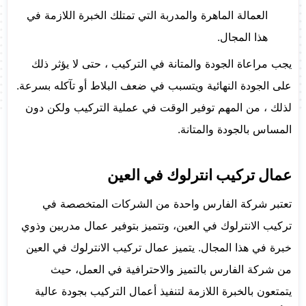
العمالة الماهرة والمدربة التي تمتلك الخبرة اللازمة في
هذا المجال.
يجب مراعاة الجودة والمتانة في التركيب ، حتى لا يؤثر ذلك
على الجودة النهائية ويتسبب في ضعف البلاط أو تآكله بسرعة.
لذلك ، من المهم توفير الوقت في عملية التركيب ولكن دون
المساس بالجودة والمتانة.
عمال تركيب انترلوك في العين
تعتبر شركة الفارس واحدة من الشركات المتخصصة في
تركيب الانترلوك في العين، وتتميز بتوفير عمال مدربين وذوي
خبرة في هذا المجال. يتميز عمال تركيب الانترلوك في العين
من شركة الفارس بالتميز والاحترافية في العمل، حيث
يتمتعون بالخبرة اللازمة لتنفيذ أعمال التركيب بجودة عالية