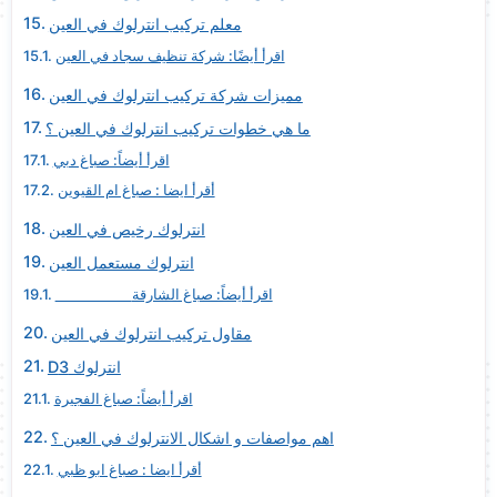
معلم تركيب انترلوك في العين
اقرأ أيضًا: شركة تنظيف سجاد في العين
مميزات شركة تركيب انترلوك في العين
ما هي خطوات تركيب انترلوك في العين ؟
اقرأ أيضاً: صباغ دبي
أقرأ ايضا : صباغ ام القيوين
انترلوك رخيص في العين
انترلوك مستعمل العين
اقرأ أيضاً: صباغ الشارقة
مقاول تركيب انترلوك في العين
Dانترلوك 3
اقرأ أيضاً: صباغ الفجيرة
اهم مواصفات و اشكال الانترلوك في العين ؟
أقرأ ايضا : صباغ ابو ظبي