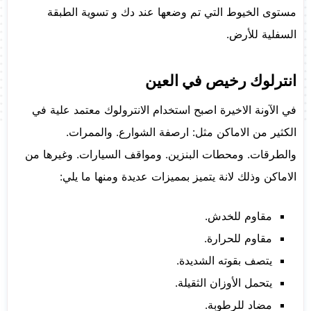
مستوى الخيوط التي تم وضعها عند دك و تسوية الطبقة
السفلية للأرض.
انترلوك رخيص في العين
في الآونة الاخيرة اصبح استخدام الانترولوك معتمد علية في
الكثير من الاماكن مثل: ارصفة الشوارع. والممرات.
والطرقات. ومحطات البنزين. ومواقف السيارات. وغيرها من
الاماكن وذلك لانة يتميز بمميزات عديدة ومنها ما يلي:
مقاوم للخدش.
مقاوم للحرارة.
يتصف بقوته الشديدة.
يتحمل الأوزان الثقيلة.
مضاد للرطوبة.