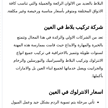
البلاط بالعديد من الالوان الرائعة والجميلة والتي تناسب كافة
الاذواق المختلفة ومتوفر بأسعار مناسبة ورخيصة وغير مكلفة.
شركة تركيب بلاط في العين
تعد من الشركات الاولي والرائدة في هذا المجال وتتمتع
بالخبرة والمهارة والابداع حيث قامت بممارسة هذه المهنة
لسنوات طويلة وتتميز بالاحترافية في تركيب جميع انواع
الانترلوك وتركيب البلاط والسيراميك والبورسلين والرخام
والجرانيت ويصل خدماتها لجميع ابناء العين بل والامارات
بأكملها.
اسعار الانترلوك في العين
تأتي مرحلة يتم تسوية الردم بشكل جيد وعمل الميول