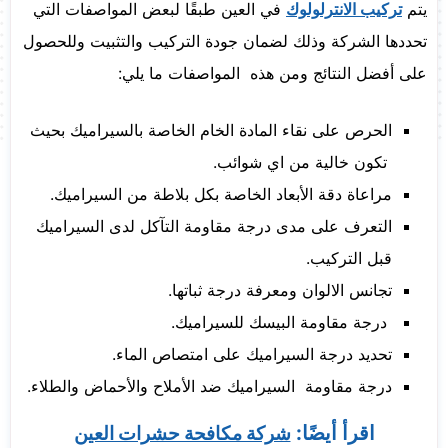
يتم
تركيب الانترلولوك
في العين طبقًا لبعض المواصفات التي
تحددها الشركة وذلك لضمان جودة التركيب والتثبيت وللحصول
على أفضل النتائج ومن هذه المواصفات ما يلي:
الحرص على نقاء المادة الخام الخاصة بالسيراميك بحيث
تكون خالية من اي شوائب.
مراعاة دقة الأبعاد الخاصة بكل بلاطة من السيراميك.
التعرف على مدى درجة مقاومة التآكل لدى السيراميك
قبل التركيب.
تجانس الالوان ومعرفة درجة ثباتها.
درجة مقاومة البيسك للسيراميك.
تحديد درجة السيراميك على امتصاص الماء.
درجة مقاومة السيراميك ضد الأملاح والأحماض والطلاء.
اقرأ أيضًا:
شركة مكافحة حشرات العين