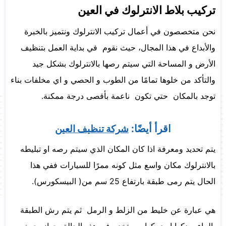
تركيب بلاط الانترلوك في العين
نحن متخصصون في أعمال تركيب الانترلوك ونتميز بالخبرة
والأبداع في هذا المجال، حيث نقوم في بداية العمل بتنظيف
الأرض و المساحة التي سيتم رصها بالانترلوك بشكل جيد
والتأكد من خلوها تمامًا من الطوب و الحصي و اي مخلفات بناء
توجد بالمكان حتي تكون ناعمة بأقصى درجة ممكنة.
اقرأ أيضًا:
شركة تنظيف العين
يتم تحديد ومعرفة اذا كان المكان الذي سيتم رصه او تبليطه
بالانترلوك مكان واسع مثل كونه ممرًا للسيارات ففي هذا
الحال يتم رمى طبقة بارتفاع 25 سم من( البيسكورس).
هي عبارة عن خليط من الزلط و الرمل ثم يتم رش الطبقة