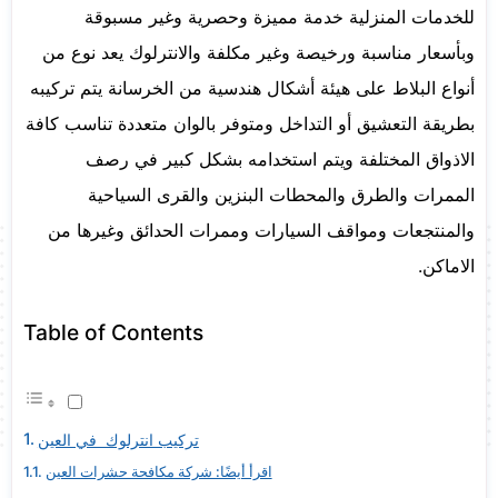
للخدمات المنزلية خدمة مميزة وحصرية وغير مسبوقة
وبأسعار مناسبة ورخيصة وغير مكلفة والانترلوك يعد نوع من
أنواع البلاط على هيئة أشكال هندسية من الخرسانة يتم تركيبه
بطريقة التعشيق أو التداخل ومتوفر بالوان متعددة تناسب كافة
الاذواق المختلفة ويتم استخدامه بشكل كبير في رصف
الممرات والطرق والمحطات البنزين والقرى السياحية
والمنتجعات ومواقف السيارات وممرات الحدائق وغيرها من
الاماكن.
Table of Contents
تركيب انترلوك في العين
اقرأ أيضًا: شركة مكافحة حشرات العين