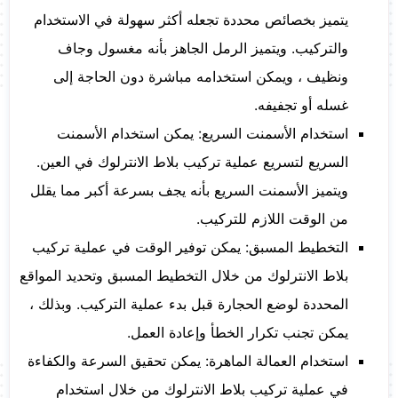
يتميز بخصائص محددة تجعله أكثر سهولة في الاستخدام
والتركيب. ويتميز الرمل الجاهز بأنه مغسول وجاف
ونظيف ، ويمكن استخدامه مباشرة دون الحاجة إلى
غسله أو تجفيفه.
استخدام الأسمنت السريع: يمكن استخدام الأسمنت
السريع لتسريع عملية تركيب بلاط الانترلوك في العين.
ويتميز الأسمنت السريع بأنه يجف بسرعة أكبر مما يقلل
من الوقت اللازم للتركيب.
التخطيط المسبق: يمكن توفير الوقت في عملية تركيب
بلاط الانترلوك من خلال التخطيط المسبق وتحديد المواقع
المحددة لوضع الحجارة قبل بدء عملية التركيب. وبذلك ،
يمكن تجنب تكرار الخطأ وإعادة العمل.
استخدام العمالة الماهرة: يمكن تحقيق السرعة والكفاءة
في عملية تركيب بلاط الانترلوك من خلال استخدام