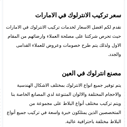
سعر تركيب الانترلوك في الامارات
نقدم لكم افضل الاسعار لخدمات تركيب الانترلوك في الامارات
حيث تحرص شركتنا على مصلحة العملاء وارضائهم من المقام
الاول ولذلك يتم طرح خصومات وعروض للعملاء القدامى
والجدد.
مصنع انترلوك في العين
يتم توفير جميع انواع الانترلوك بمختلف الاشكال الهندسية
والاحجام المختلفة والالوان المتنوعة لدي المصانع الخاصة بنا
ويتم تركيب مختلف أنواع البلاط على مجموعة من
المتخصصين الذين يمتلكون خبرة واسعة في تركيب جميع أنواع
البلاط مختلفة باحترافية عالية.