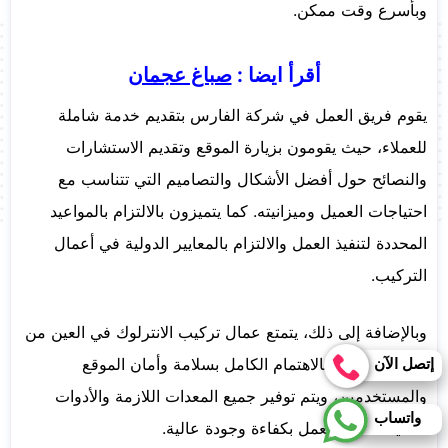
وبأسرع وقت ممكن.
أقرأ ايضا :
صباغ عجمان
يقوم فريق العمل في شركة الفارس بتقديم خدمة شاملة
للعملاء، حيث يقومون بزيارة الموقع وتقديم الاستشارات
والنصائح حول أفضل الأشكال والتصاميم التي تتناسب مع
احتياجات العميل وميزانيته. كما يتميزون بالالتزام بالمواعيد
المحددة لتنفيذ العمل والالتزام بالمعايير الدولية في أعمال
التركيب.
وبالإضافة إلى ذلك، يتمتع عمال تركيب الانترلوك في العين من
إتصل الآن
شركة الفارس بالاهتمام الكامل بسلامة وأمان الموقع
والمستخدمين، ويتم توفير جميع المعدات اللازمة والأدوات
واتساب
الحديثة لتنفيذ العمل بكفاءة وجودة عالية.