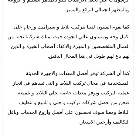
وبالمظهر الجمالي الرائع والمميز.
كما يقوم الفنيون لدينا بتركيب بلاط و سيراميك ورخام على
اكمل وجه وبمستوي عالي الجودة حيث تمتلك شركتنا نخبة من
العمال المتخصصين و المهرة والاكفاء أصحاب الخبرة و الذين
لهم باع لهم طويل في هذا المجال الدقيق.
كما أن الشركة توفر أفضل المعدات والاجهزة الحديثة
المستخدمة في مجال
تركيب البلاط
و التي تساهم في انجاز
عملية التركيب وتوفر معدات خاصة بجلي البلاط و تلميعه
فنحن من افضل شركات تركيب و جلي و تلميع و تنظيف
البلاط ومعنا سوف تحصلون على أفضل وأروع الخدمات وباقل
التكاليف وأرخص الاسعار.