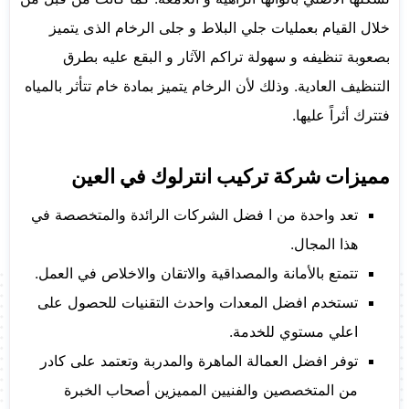
خلال القيام بعمليات جلي البلاط و جلى الرخام الذى يتميز
بصعوبة تنظيفه و سهولة تراكم الآثار و البقع عليه بطرق
التنظيف العادية. وذلك لأن الرخام يتميز بمادة خام تتأثر بالمياه
فتترك أثراً عليها.
مميزات شركة تركيب انترلوك في العين
تعد واحدة من ا فضل الشركات الرائدة والمتخصصة في
هذا المجال.
تتمتع بالأمانة والمصداقية والاتقان والاخلاص في العمل.
تستخدم افضل المعدات واحدث التقنيات للحصول على
اعلي مستوي للخدمة.
توفر افضل العمالة الماهرة والمدربة وتعتمد على كادر
من المتخصصين والفنيين المميزين أصحاب الخبرة