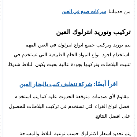
من خدماتنا:
شركات صبغ في العين
تركيب وتوريد انترلوك العين
يتم توريد وتركيب جميع انواع انترلوك في العين المهم
باستخدام اجود انواع المواد الخام الطبيعية التي تستخدم في
تثبيت البلاطات وتركيبها بجودة عالية بحيث يكون البلاط شديدًا.
اقرأ أيضًا:
شركة تنظيف كنب بالبخار العين
مقاومً لأى صدمات متوقعة الحدوث عليه كما يتم استخدام
افضل انواع الغراء التي تستخدم في تركيب البلاطات للحصول
على افضل النتائج.
يتم تحديد اسعار الانترلوك حسب نوعية البلاط والمساحة