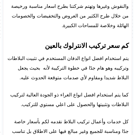
والنقوش وغيرها وتهتم شركتنا بطرح اسعار مناسبة ورخيصة
من خلال طرح الكثير من العروض والتخفيضات والخصومات
الهائلة وخلاصة للمساحات الكبيرة.
كم سعر تركيب الانترلوك بالعين
يتم استخدام افضل انواع الدفان المستخدم في تثبيت البلاطات
وتركيبه وهو هام جدًا في خطوة التركيبة لأنه بحيث يجعل
البلاط شديدا ومقاوم لأي صدمات متوقعة الحدوث عليه.
كما يتم استخدام افضل انواع الغراء ذو الجودة العالية لتركيب
البلاطات وتثبيتها والحصول على اعلي مستوي للتركيب.
كل خدمات وأعمال تركيب البلاط نقدمه لكم بأسعار خاصة
جدًا ومناسبة للجميع وغير مبالغ فيها على الاطلاق بل تناسب