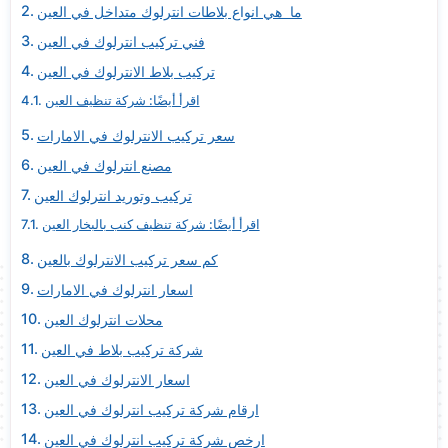
ما هي انواع بلاطات انترلوك متداخل في العين
فني تركيب انترلوك في العين
تركيب بلاط الانترلوك في العين
اقرأ أيضًا: شركة تنظيف العين
سعر تركيب الانترلوك في الامارات
مصنع انترلوك في العين
تركيب وتوريد انترلوك العين
اقرأ أيضًا: شركة تنظيف كنب بالبخار العين
كم سعر تركيب الانترلوك بالعين
اسعار انترلوك في الامارات
محلات انترلوك العين
شركة تركيب بلاط في العين
اسعار الانترلوك في العين
ارقام شركة تركيب انترلوك في العين
ارخص شركة تركيب انترلوك في العين