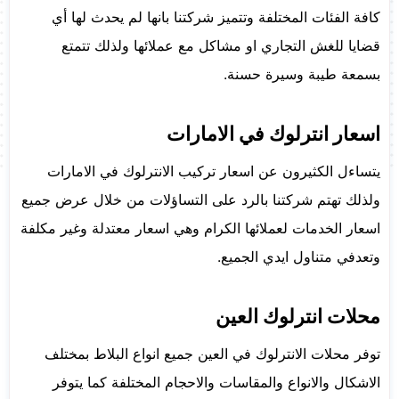
كافة الفئات المختلفة وتتميز شركتنا بانها لم يحدث لها أي
قضايا للغش التجاري او مشاكل مع عملائها ولذلك تتمتع
بسمعة طيبة وسيرة حسنة.
اسعار انترلوك في الامارات
يتساءل الكثيرون عن اسعار تركيب الانترلوك في الامارات
ولذلك تهتم شركتنا بالرد على التساؤلات من خلال عرض جميع
اسعار الخدمات لعملائها الكرام وهي اسعار معتدلة وغير مكلفة
وتعدفي متناول ايدي الجميع.
محلات انترلوك العين
توفر محلات الانترلوك في العين جميع انواع البلاط بمختلف
الاشكال والانواع والمقاسات والاحجام المختلفة كما يتوفر