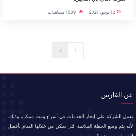
12 يونيو، 2021
1589 مشاهدات
2
1
عن الفارس
تعمل الشركة على إنجاز الخدمات في أسرع وقت ممكن، وذلك
لأنه يتم وضع الخطة الملائمة التي يمكن من خلالها القيام بأفضل
الخدمات بسرعة كبيرة.