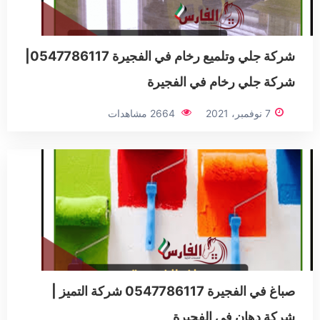
شركة جلي وتلميع رخام في الفجيرة 0547786117|
شركة جلي رخام في الفجيرة
7 نوفمبر، 2021
2664 مشاهدات
صباغ في الفجيرة 0547786117 شركة التميز |
شركة دهان في الفجيرة