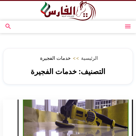
التجاوز
إلى
المحتوى
القائمة
بحث
عن
الرئيسية
>>
خدمات الفجيرة
التصنيف:
خدمات الفجيرة