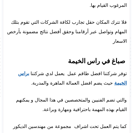
المرغوب القيام بها.
فلا تترك المكان حقل تجارب لكافة الشركات التي تقوم بتلك
المهام وتواصل عبر أرقامنا وحقق أفضل نتائج مضمونة بأرخص
الاسعار
صباغ في راس الخيمة
توفر شركتنا افضل طاقم عمل يعمل لدي شركتنا
براس
الخيمة
حيث يضم افضل العمالة الماهرة والمدربة.
والتي تضم الفنيين والمتخصصين في هذا المجال و يمكنهم
القيام بهذه المهمة باحترافية ومهارة وبراعة.
كما يتم العمل تحت اشراف مجموعة من مهندسين الديكور