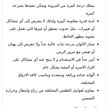
يمتلك درجة كبيرة من المرونة ويمكن تنفيذها بسرعة
كبيرة.
لدية قدرة مقاومة كبيرة ولذلك لا يتعرض إلى أي مشاكل
أو تغييرات مثل حدوث تشقق أو غيرها التي تعمل على
تشويه مظهر الحائط.
تمتاز الالوان بدرجة ثبات عالية جداً ولا تتعرض إلى بهتان
أو تقشر مع مرور الزمن.
آمن جداً في الاستخدام و لا ينتج عنه أي مشاكل على
افراد الاسرة أو البيئية بشكل عام.
ألوانه جذابة ورائعة ومتعددة وتناسب كافة الاذواق
المختلفة.
مقاوم لعوامل الطقس المختلفة من رياح وامطار وحرارة
الشمس.