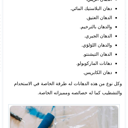
دهان البلاستيك المائي.
الدهان العتيق.
والدهان بالترخيم.
الدهان الجيري.
والدهان اللؤلؤي.
الدهان التيشنتو.
دهانات الماركوبولو.
دهان الكابريس.
وكل نوع من هذه الدهانات له طرقة الخاصة في الاستخدام
والتشطيب كما له خصائصه ومميزاته الخاصة.