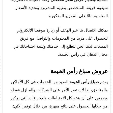
سيقوم فريقنا المتخصص بتقييم المشروع وتحديد الأسعار
المناسبة بناءً على المعايير المذكورة.
يمكنك الاتصال بنا عبر الهاتف أو زيارة موقعنا الإلكتروني
للحصول على مزيد من المعلومات والتواصل مع فريق
المبيعات لدينا. نحن نتطلع إلى خدمتك وتلبية احتياجاتك في
مجال الدهان في رأس الخيمة.
عروض صباغ رأس الخيمة
يقدم
صباغ رأس الخيمة
العديد من الخدمات في كل الأماكن
والمناطق، لذا لا يقتصر الأمر على الشركات والمنازل فقط،
ويحرص على أن يتخذ كل الاحتياطات والإجراءات التي يمكن
من خلالها الحصول على نتائج مبهرة، من خلال توفير الآتي: