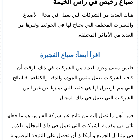
صباغ رخيص في راس الخيمة
هناك العديد من الشركات التي تعمل في مجال الأصباغ
والتغيرات المختلفة التي تحتاج لها في الحوائط وغيرها من
العديد من الأماكن المختلفة.
اقرأ أيضاً:
صباغ الفجيرة
فليس معنى وجود العديد من الشركات في ذلك الوقت أن
كافة الشركات تعمل بنفس الجودة والدقة والكفاءة، فالنتائج
التي يتم الوصول لها هي فقط التي تميزنا عن غيرنا من
الشركات التي تعمل في ذلك المجال.
فمن أهم ما نصل إليه من نتائج عبر شركة الفارس هو ما جعلها
تأتي في مقدمة الشركات التي تعمل في ذلك المجال، فالأمر
في متناول الجميع وبأمكانك أن تحصل على النتيجة المضمونة