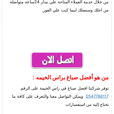
من خلال خدمة العملاء المتاحة علي مدار 24ساعة متواصلة
من اجلك وسنصلك اينما كنت علي الفور.
من هو أفضل صباغ براس الخيمه :
توفر شركتنا افضل صباغ في راس الخيمة على الرقم
0547786117
ويمكن التواصل معنا والتعرف على كافة ما
تحتاج إليه من استفسارات