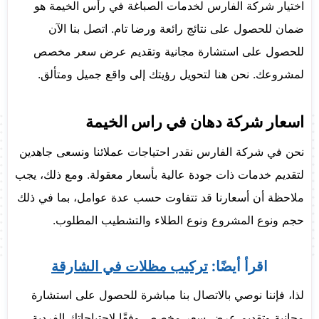
اختيار شركة الفارس لخدمات الصباغة في رأس الخيمة هو
ضمان للحصول على نتائج رائعة ورضا تام. اتصل بنا الآن
للحصول على استشارة مجانية وتقديم عرض سعر مخصص
لمشروعك. نحن هنا لتحويل رؤيتك إلى واقع جميل ومتألق.
اسعار شركة دهان في راس الخيمة
نحن في شركة الفارس نقدر احتياجات عملائنا ونسعى جاهدين
لتقديم خدمات ذات جودة عالية بأسعار معقولة. ومع ذلك، يجب
ملاحظة أن أسعارنا قد تتفاوت حسب عدة عوامل، بما في ذلك
حجم ونوع المشروع ونوع الطلاء والتشطيب المطلوب.
اقرأ أيضًا:
تركيب مظلات في الشارقة
لذا، فإننا نوصي بالاتصال بنا مباشرة للحصول على استشارة
مجانية وتقديم عرض سعر مخصص وفقًا لاحتياجاتك الفردية.