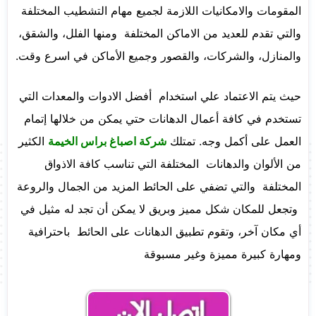
المقومات والامكانيات اللازمة لجميع مهام التشطيب المختلفة
والتي تقدم للعديد من الاماكن المختلفة ومنها الفلل، والشقق،
والمنازل، والشركات، والقصور وجميع الأماكن في اسرع وقت.
حيث يتم الاعتماد علي استخدام أفضل الادوات والمعدات التي
تستخدم في كافة أعمال الدهانات حتي يمكن من خلالها إتمام
العمل على أكمل وجه. تمتلك
شركة اصباغ براس الخيمة
الكثير
من الألوان والدهانات المختلفة التي تناسب كافة الاذواق
المختلفة والتي تضفي على الحائط المزيد من الجمال والروعة
وتجعل للمكان شكل مميز وبريق لا يمكن أن تجد له مثيل في
أي مكان آخر، وتقوم تطبيق الدهانات على الحائط باحترافية
ومهارة كبيرة مميزة وغير مسبوقة