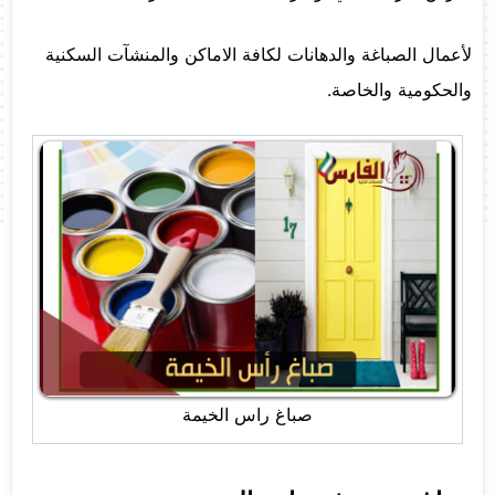
لأعمال الصباغة والدهانات لكافة الاماكن والمنشآت السكنية
والحكومية والخاصة.
صباغ راس الخيمة