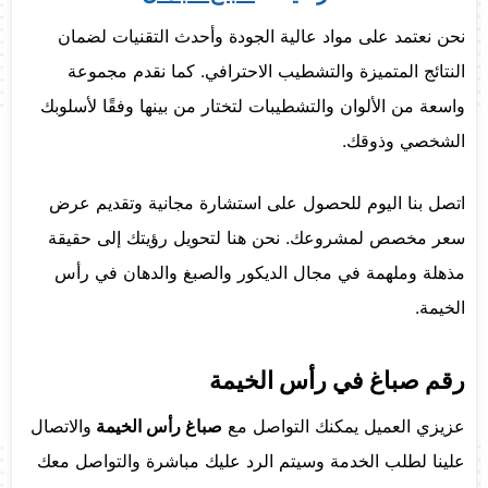
نحن نعتمد على مواد عالية الجودة وأحدث التقنيات لضمان
النتائج المتميزة والتشطيب الاحترافي. كما نقدم مجموعة
واسعة من الألوان والتشطيبات لتختار من بينها وفقًا لأسلوبك
الشخصي وذوقك.
اتصل بنا اليوم للحصول على استشارة مجانية وتقديم عرض
سعر مخصص لمشروعك. نحن هنا لتحويل رؤيتك إلى حقيقة
مذهلة وملهمة في مجال الديكور والصبغ والدهان في رأس
الخيمة.
رقم صباغ في رأس الخيمة
عزيزي العميل يمكنك التواصل مع
صباغ رأس الخيمة
والاتصال
علينا لطلب الخدمة وسيتم الرد عليك مباشرة والتواصل معك