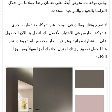
وتلبي توقعاتك. نحرص أيضًا على ضمان رضا عملائنا من خلال
التزامنا بالجودة والمواعيد المحددة.
لا تضيع وقتك ومالك في البحث عن شركات تشطيب أخرى،
فشركة الفارس هي الاختيار الأفضل لك. اتصل بنا الآن للحصول
على استشارة مجانية وعرض أسعار مخصص لمشروعك. نحن
هنا لنجعل تحقيق رؤيتك لمنزل أحلامك أمرًا سهلاً وميسورًا
التكلفة.