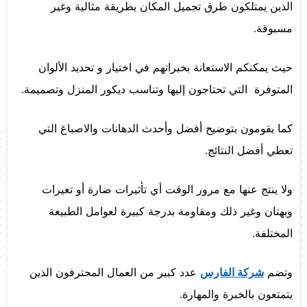
الذين يمتلكون طرق تجميل المكان بطريقة مثالية وغير
مسبوقة.
حيث يمكنكم الاستعانة بخبراتهم في اختيار و تحديد الألوان
المتوفرة التي تحتاجون إليها وتناسب ديكور المنزل وتصميمة.
كما يقومون بتوضيح أفضل وأحدث الدهانات والاصباغ التي
تعطي أفضل النتائج.
ولا ينتج عنها مع مرور الوقت أي تأثيرات ضارة أو تغيرات
وبهتان وغير ذلك ومقاومة بدرجة كبيرة لعوامل الطبيعة
المختلفة.
وتضم
شركة الفارس
عدد كبير من العمال المحترفون الذين
يتمتعون بالخبرة والمهارة.