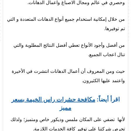
وحصري في عالم ومجال الاصباغ واعمال الدهانات.
من خلال إمكانية استخدام جميع أنواع الدهانات المتعددة و التي
تم توفيرها.
من أفضل وأجود الأنواع تعطي أفضل النتائج المطلوبة والتي
تنال اعجاب الجميع.
حيث ومن المعروف أن أعمال الدهانات انتشرت في الأخيرة
واعتمد عليها الكثيرون.
اقرأ أيضاً:
مكافحة حشرات راس الخيمة بسعر
مميز
لأنها تضفي على المكان ملمس وديكور خاص ومتميز؛ ولذلك
تحرص شركتنا علي توفير كافة الخدمات اللازمة.