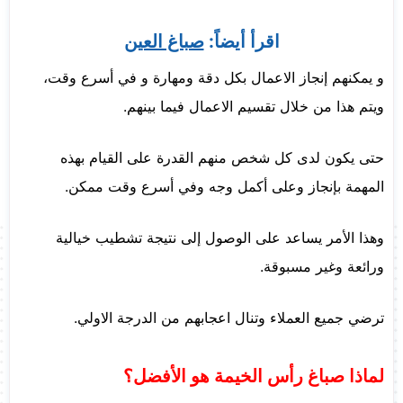
اقرأ أيضاً:
صباغ العين
و يمكنهم إنجاز الاعمال بكل دقة ومهارة و في أسرع وقت،
ويتم هذا من خلال تقسيم الاعمال فيما بينهم.
حتى يكون لدى كل شخص منهم القدرة على القيام بهذه
المهمة بإنجاز وعلى أكمل وجه وفي أسرع وقت ممكن.
وهذا الأمر يساعد على الوصول إلى نتيجة تشطيب خيالية
ورائعة وغير مسبوقة.
ترضي جميع العملاء وتنال اعجابهم من الدرجة الاولي.
لماذا صباغ رأس الخيمة هو الأفضل؟