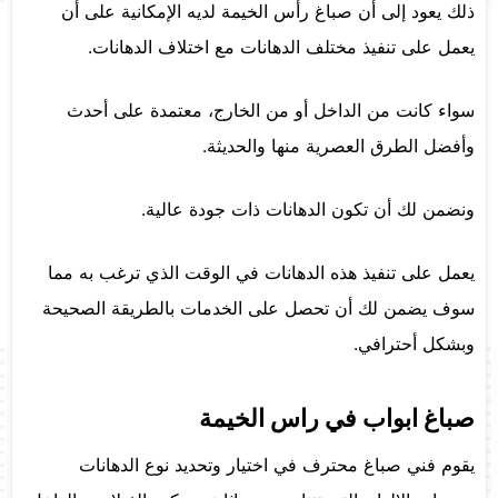
ذلك يعود إلى أن صباغ رأس الخيمة لديه الإمكانية على أن
يعمل على تنفيذ مختلف الدهانات مع اختلاف الدهانات.
سواء كانت من الداخل أو من الخارج، معتمدة على أحدث
وأفضل الطرق العصرية منها والحديثة.
ونضمن لك أن تكون الدهانات ذات جودة عالية.
يعمل على تنفيذ هذه الدهانات في الوقت الذي ترغب به مما
سوف يضمن لك أن تحصل على الخدمات بالطريقة الصحيحة
وبشكل أحترافي.
صباغ ابواب في راس الخيمة
يقوم فني صباغ محترف في اختيار وتحديد نوع الدهانات