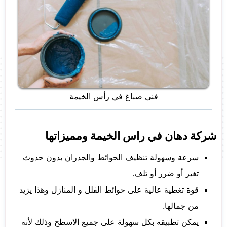
فني صباغ في رأس الخيمة
شركة دهان في راس الخيمة ومميزاتها
سرعة وسهولة تنظيف الحوائط والجدران بدون حدوث
تغير أو ضرر أو تلف.
قوة تغطية عالية على حوائط الفلل و المنازل وهذا يزيد
من جمالها.
يمكن تطبيقه بكل سهولة على جميع الاسطح وذلك لأنه