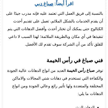
اقرأ أيضاً:
صباغ دبي
بالنسبة إلى فريق العمل التي تعتمد عليه فإنه مدرب جيدًا على
أن يقدم الخدمات بالشكل الملائم، تعمل على تقديم أحدث
الكتالوج حتى يمكنك أن تختار أحدث وأفضل الدهانات التي يتم
تنفيذها في أي مكان وبالطريقة الملائمة؛ لهذا السبب لا داعي
للقلق تأكد من أن الشركة سوف تقدم لك الأفضل.
فني صباغ في رأس الخيمة
توفر
صباغ رأس الخيمة
العديد من انواع الدهانات عالية الجودة
والكفاءة التي تستخدم في دهانات شتي المجالات والاماكن
المختلفة والمتعددة ولها تأثير رائع وعالي الجودة ومن انواع
الدهانات ما يلي:
الدهان الزيتي.