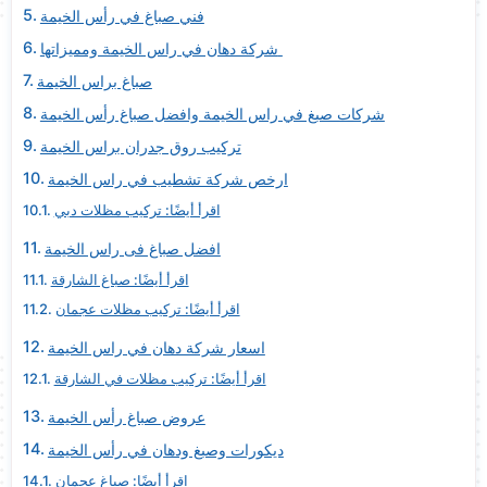
فني صباغ في رأس الخيمة
شركة دهان في راس الخيمة ومميزاتها
صباغ براس الخيمة
شركات صبغ في راس الخيمة وافضل صباغ رأس الخيمة
تركيب روق جدران براس الخيمة
ارخص شركة تشطيب في راس الخيمة
اقرأ أيضًا: تركيب مظلات دبي
افضل صباغ فى راس الخيمة
اقرأ أيضًا: صباغ الشارقة
اقرأ أيضًا: تركيب مظلات عجمان
اسعار شركة دهان في راس الخيمة
اقرأ أيضًا: تركيب مظلات في الشارقة
عروض صباغ رأس الخيمة
ديكورات وصبغ ودهان في رأس الخيمة
اقرأ أيضًا: صباغ عجمان