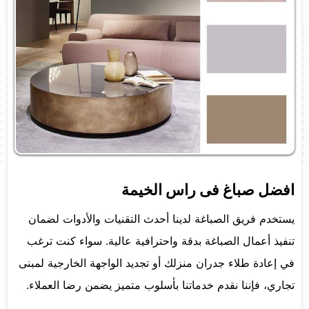
افضل صباغ فى راس الخيمة
يستخدم فريق الصباغة لدينا أحدث التقنيات والأدوات لضمان
تنفيذ أعمال الصباغة بدقة واحترافية عالية. سواء كنت ترغب
في إعادة طلاء جدران منزلك أو تجديد الواجهة الخارجية لمبنى
تجاري، فإننا نقدم خدماتنا بأسلوب متميز يضمن رضا العملاء.