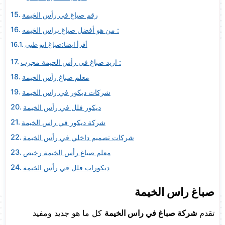
رقم صباغ في رأس الخيمة
من هو أفضل صباغ براس الخيمه :
أقرأ ايضا:صباغ ابو ظبي
اريد صباغ في رأس الخيمة مجرب :
معلم صباغ رأس الخيمة
شركات ديكور في راس الخيمة
ديكور فلل في رأس الخيمة
شركة ديكور في راس الخيمة
شركات تصميم داخلي في رأس الخيمة
معلم صباغ رأس الخيمة رخيص
ديكورات فلل في رأس الخيمة
صباغ راس الخيمة
تقدم
شركة صباغ في راس الخيمة
كل ما هو جديد ومفيد