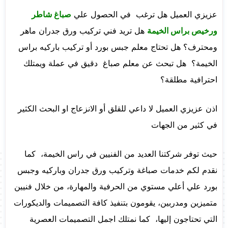
عزيزي العميل هل ترغب في الحصول علي
صباغ شاطر
ورخيص براس الخيمة
هل تريد فني تركيب ورق جدران ماهر
ومحترف؟ هل تحتاج معلم جبس بورد أو تركيب باركيه براس
الخيمة؟ هل تبحث عن معلم صباغ دقيق في عملة ويمتلك
احترافية مطلقة؟
اذن عزيزي العميل لا داعي للقلق أو الانزعاج او البحث الكثير
في كثير من الجهات
حيث توفر شركتنا العديد من الفنيين في راس الخيمة، كما
نقدم لكم خدمات صباغة وتركيب ورق جدران وباركيه وجبس
بورد علي أعلي مستوي من الحرفية والمهارة، من خلال فنيين
متميزين ومدربين، يقومون بتنفيذ كافة التصميمات والديكورات
التي تحتاجون إليها، كما نمتلك اجمل التصميمات العصرية