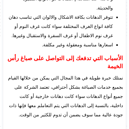
والحديثة.
تتوفر الدهانات بكافة الاشكال والالوان التي تناسب دهان
كافة انواع الغرف المختلفة سواء كانت غرف النوم أو
غرف نوم الاطفال أو غرف السفرة والاستقبال وغيرها.
اسعارها مناسبة ومعقولة وغير مكلفة.
الأسباب التي تدفعك إلى التواصل على صباغ رأس
الخيمة
نمتلك خبرة طويلة في هذا المجال التي يمكن من خلالها القيام
بجميع خدمات الصباغة بشكل أحترافي، تعتمد الشركة على
جميع أنواع الدهانات سواء كانت دهانات خارجية أو كانت
داخلية، بالنسبة إلى الدهانات التي يتم التعاملم معها فإنها ذات
جودة عالية مما سوف يضمن أن تدوم للكثير من الوقت.