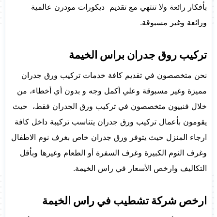
بأفكار رائعة ولا تنتهي مع تقديم ديكورات مودرن عالمية
ورائعة وغير مسبوقة.
تركيب روق جدران براس الخيمة
نحن متخصصون في تقديم كافة خدمات تركيب ورق جدران
مميزة وغير مسبوقة وعلي أكمل وجه و بدون أي أخطاء، من
خلال فنييون متخصصون في تركيب ورق الجدران فقط، حيث
يقومون بأعمال تركيب ورق جدران يتناسب تركيبة داخل كافة
ارجاء المنزل حيث يتوفر ورق جدران خاص بغرف نوم الاطفال
وغرف النوم الكبيرة وغرف السفرة أو الطعام وغيرها وبأقل
التكاليف وارخص الأسعار في راس الخيمة.
ارخص شركة تشطيب في راس الخيمة