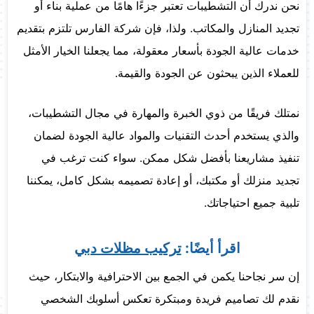
نحن ندرك أن التشطيبات تعتبر جزءًا هامًا من عملية بناء أو
تجديد المنازل والمكاتب. ولذا، فإن شركة الفارس تلتزم بتقديم
خدمات عالية الجودة بأسعار معقولة، مما يجعلنا الخيار الأمثل
للعملاء الذين يبحثون عن الجودة والقيمة.
نمتلك فريقًا من ذوي الخبرة والمهارة في مجال التشطيبات،
والذي يستخدم أحدث التقنيات والمواد عالية الجودة لضمان
تنفيذ مشاريعنا بأفضل شكل ممكن. سواء كنت ترغب في
تجديد منزلك أو مكتبك، أو إعادة تصميمه بشكل كامل، يمكننا
تلبية جميع احتياجاتك.
اقرأ أيضًا:
تركيب مظلات دبي
إن سر نجاحنا يكمن في الجمع بين الاحترافية والابتكار، حيث
نقدم لك تصاميم فريدة ومبتكرة تعكس أسلوبك الشخصي