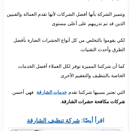
وتتميز الشركة بأنها أفضل الشركات لأنها تقدم العمالة والفنيين
الذين قد تم تدريبهم على أعلى مستوى
لكي يقوموا بالتخلص من كل أنواع الحشرات الضارة بأفضل
الطرق وأحدث التقنيات.
كما أن شركتنا المميزة توفر لكل العملاء أفضل الخدمات
الخاصة بالتنظيف والتعقيم الأخرى
التي تعتبر بسببها شركتنا تقدم
خدمات الشارقة
فهي أحسن
شركات مكافحة حشرات الشارقة
.
اقرأ أيضًا:
شركة تنظيف الشارقة