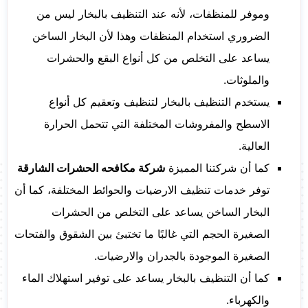
وموفر للمنظفات، لأنه عند التنظيف بالبخار ليس من
الضروري استخدام المنظفات وهذا لأن البخار الساخن
يساعد على التخلص من كل أنواع البقع والحشرات
والملوثات.
يستخدم التنظيف بالبخار لتنظيف وتعقيم كل أنواع
الاسطح والمفروشات المختلفة التي تتحمل الحرارة
العالية.
كما أن شركتنا المميزة
شركة مكافحه الحشرات الشارقة
توفر خدمات تنظيف الارضيات والحوائط المختلفة، كما أن
البخار الساخن يساعد على التخلص من الحشرات
الصغيرة الحجم التي غالبًا ما تختبئ بين الشقوق والفتحات
الصغيرة الموجودة بالجدران والارضيات.
كما أن التنظيف بالبخار يساعد على توفير استهلاك الماء
والكهرباء.