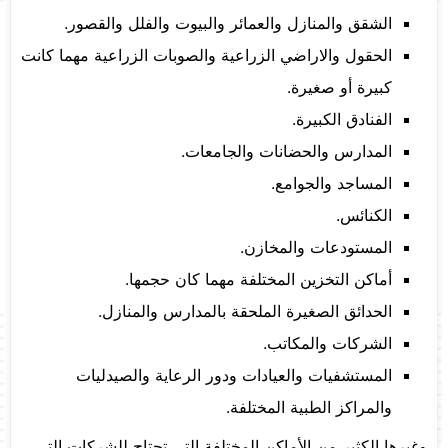
الشقق والمنازل والعمائر والبيوت والفلل والقصور.
الحقول والاراضي الزراعية والصوبات الزراعية مهما كانت
كبيرة أو صغيرة.
الفنادق الكبيرة.
المدارس والحضانات والجامعات.
المساجد والجوامع.
الكنائس.
المستودعات والمخازن.
أماكن التخزين المختلفة مهما كان حجمها.
الحدائق الصغيرة الملحقة بالمدارس والمنازل.
الشركات والمكاتب.
المستشفيات والعيادات ودور الرعاية والصيدليات
والمراكز الطبية المختلفة.
وغيرها الكثير من الأماكن المختلفة التي تحتاج للشركات التي