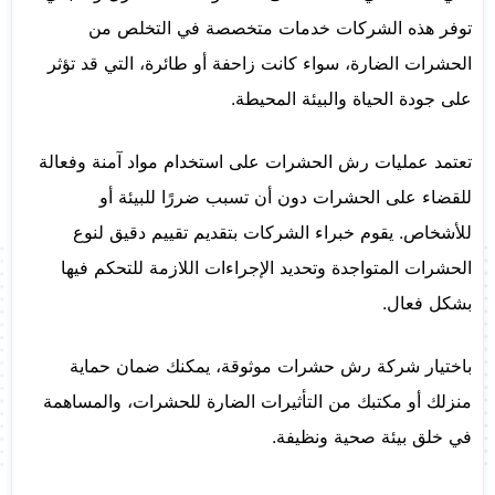
توفر هذه الشركات خدمات متخصصة في التخلص من
الحشرات الضارة، سواء كانت زاحفة أو طائرة، التي قد تؤثر
على جودة الحياة والبيئة المحيطة.
تعتمد عمليات رش الحشرات على استخدام مواد آمنة وفعالة
للقضاء على الحشرات دون أن تسبب ضررًا للبيئة أو
للأشخاص. يقوم خبراء الشركات بتقديم تقييم دقيق لنوع
الحشرات المتواجدة وتحديد الإجراءات اللازمة للتحكم فيها
بشكل فعال.
باختيار شركة رش حشرات موثوقة، يمكنك ضمان حماية
منزلك أو مكتبك من التأثيرات الضارة للحشرات، والمساهمة
في خلق بيئة صحية ونظيفة.