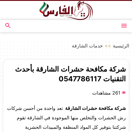
التجاوز
إلى
المحتوى
القائمة
بحث
عن
الرئيسية
>>
خدمات الشارقة
شركة مكافحة حشرات الشارقة بأحدث
التقنيات 0547786117
261 مشاهدات
شركة مكافحة حشرات الشارقة
تعد واحدة من أحسن شركات
رش الحشرات والتخلص منها الموجودة في الشارقة تقوم
شركتنا بتوفير كل المواد المنظفة والمبيدات الحشرية