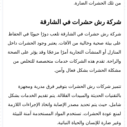
من تلك الحشرات الضارة.
شركة رش حشرات في الشارقة
شركة رش حشرات في الشارقة تلعب دورًا حيويًا في الحفاظ
على بيئة صحية وخالية من الآفات. يعتبر وجود الحشرات داخل
المنازل أو المنشآت التجارية أمرًا مزعجًا وقد يؤثر على الصحة
والراحة. تقدم هذه الشركات خدمات متخصصة للتخلص من
مشكلة الحشرات بشكل فعال وآمن.
تتميز شركات رش الحشرات بتوفير فرق مدربة ومجهزة
بالتقنيات الحديثة والمبيدات الفعّالة. يتم تقديم الخدمات بشكل
شامل، حيث يتم تحديد مصدر الإصابة واتخاذ الإجراءات اللازمة
لمنع عودة الحشرات. تستخدم المواد المستخدمة آمنة للبيئة
وغير ضارة للإنسان والحياة النباتية.