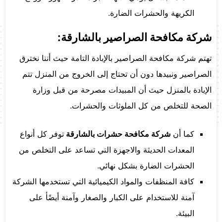
الكريهة والحشرات الضارة.
شركة مكافحة الصراصير بالشارقة:
تهتم شركة مكافحة الصراصير بالإبادة التامة حيث أننا نخترق
الصراصير ونبيدها دون أن تحتاج إلى الخروج من المنزل تتم
الإبادة بالمنزل حيث أن المبيدات مصرحة من قبل وزارة
الصحة للتخلص من كل الملوثات والحشرات.
كما أن
شركة مكافحة حشرات بالشارقة
توفر كل أنواع
المعدات الحديثة والاجهزة التي تساعد على التخلص من
الحشرات الضارة بشكل نهائي.
كافة المنظفات والمواد الكيميائية التي تستخدمها الشركة
آمنة للاستخدام على الكبار والصغار وآمنة أيضًأ على
البيئة.