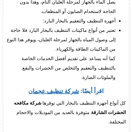
يصل الماء بالجهاز لمرحلة الغليان التام، وهذا بدون
الحاجة لاستخدام الصابون أو المنظفات.
أجهزة التنظيف والتعقيم بالبخار البارد:
تعتبر من أنواع ماكينات التنظيف بالبخار البارد فلا حاجة
إلى وصول المياه بالجهاز لمرحلة الغليان، ويوفر هذا النوع
من الماكينات الطاقة والكهرباء.
كما أنه يساعد على تقديم أفضل الخدمات الخاصة
بالتنظيف والتعقيم والتخلص من الحشرات والبقع
والملوثات الضارة.
اقرأ أيضًا:
شركة تنظيف عجمان
كل أنواع أجهزة التنظيف بالبخار التي توفرها
شركة مكافحه
الحشرات الشارقة
متوفرة بالعديد من الموديلات والاحجام
المختلفة.