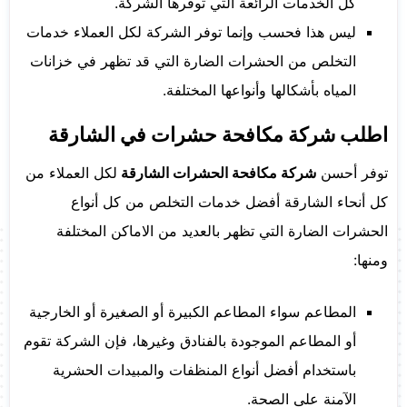
كل الخدمات الرائعة التي توفرها الشركة.
ليس هذا فحسب وإنما توفر الشركة لكل العملاء خدمات
التخلص من الحشرات الضارة التي قد تظهر في خزانات
المياه بأشكالها وأنواعها المختلفة.
اطلب شركة مكافحة حشرات في الشارقة
توفر أحسن
شركة مكافحة الحشرات الشارقة
لكل العملاء من
كل أنحاء الشارقة أفضل خدمات التخلص من كل أنواع
الحشرات الضارة التي تظهر بالعديد من الاماكن المختلفة
ومنها:
المطاعم سواء المطاعم الكبيرة أو الصغيرة أو الخارجية
أو المطاعم الموجودة بالفنادق وغيرها، فإن الشركة تقوم
باستخدام أفضل أنواع المنظفات والمبيدات الحشرية
الآمنة على الصحة.