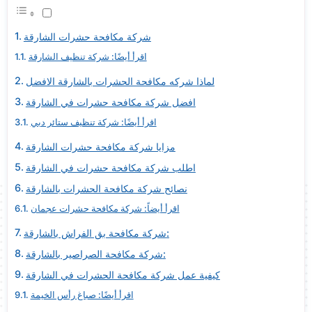
شركة مكافحة حشرات الشارقة
اقرأ أيضًا: شركة تنظيف الشارقة
لماذا شركه مكافحة الحشرات بالشارقة الافضل
افضل شركة مكافحة حشرات في الشارقة
اقرأ أيضًا: شركة تنظيف ستائر دبي
مزايا شركة مكافحة حشرات الشارقة
اطلب شركة مكافحة حشرات في الشارقة
نصائح شركة مكافحة الحشرات بالشارقة
اقرأ أيضاً: شركة مكافحة حشرات عجمان
شركة مكافحة بق الفراش بالشارقة:
شركة مكافحة الصراصير بالشارقة:
كيفية عمل شركة مكافحة الحشرات في الشارقة
اقرأ أيضًا: صباغ رأس الخيمة