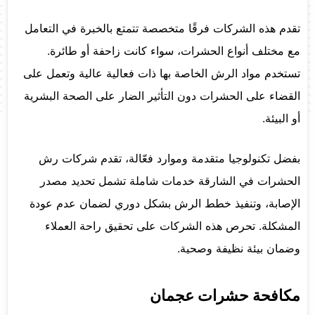
تقدم هذه الشركات فرقًا متخصصة تتمتع بالخبرة في التعامل
مع مختلف أنواع الحشرات، سواء كانت زاحفة أو طائرة.
تستخدم مواد الرش الخاصة بها ذات فعالية عالية وتعمل على
القضاء على الحشرات دون التأثير الضار على الصحة البشرية
أو البيئة.
بفضل تكنولوجيا متقدمة وموارد فعّالة، تقدم شركات رش
الحشرات في الشارقة خدمات شاملة تشمل تحديد مصدر
الإصابة، وتنفيذ خطط الرش بشكل دوري لضمان عدم عودة
المشكلة. تحرص هذه الشركات على تحقيق راحة العملاء
وضمان بيئة نظيفة وصحية.
مكافحة حشرات عجمان