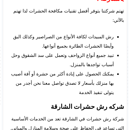
تهتم شركتنا بتوفر أفضل تقنيات مكافحة الحشرات لذا تهتم
بالآتي:
رش المبيدات لكافة الأنواع من الصراصير وكذلك البق
وأيضًا الحشرات الطائرة بجميع أنواعها.
تبيد جميع أنواع الزواحف وتعمل على سد الشقوق وحل
أسباب تواجدها بالمنزل.
يمكنك الحصول على إبادة أكثر من حشرة أو آفة أصيب
بها منزلك بأسعار لا تصدق تواصل معنا نحن أجدر من
يتولى تنفيذ الخدمة
شركه رش حشرات الشارقة
شركة رش حشرات في الشارقة تعد من الخدمات الأساسية
التي تساعد في الحفاظ على صحة وسلامة المنازل والمباني.