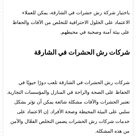
باختيار شركة رش حشرات في الشارقة، يمكن للعملاء
الاعتماد على الحلول الاحترافية للتخلص من الآفات والحفاظ
على بيئة آمنة وصحية في محيطهم.
شركات رش الحشرات في الشارقة
شركات رش الحشرات في الشارقة تلعب دورًا حيويًا في
الحفاظ على الصحة والراحة في المنازل والمؤسسات التجارية.
تعتبر الحشرات والآفات مشكلة شائعة يمكن أن تؤثر بشكل
سلبي على البيئة المحيطة وصحة الأفراد. إن الاعتماد على
خدمات شركات رش الحشرات يضمن التخلص الفعّال والآمن
من هذه المشكلة.