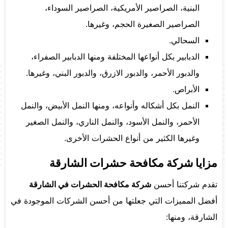
البنية، الصراصير الأمريكية، الصراصير السوداء،
الصراصير الصغيرة الحجم، وغيرها.
السحالي.
الدبابير بكل أنواعها المختلفة ومنها الدبابير الصفراء،
والدبور الأحمر، والدبور الازرق، والدبور البني، وغيرها.
الأبراص.
النمل بكل أشكاله وأنواعه، ومنها النمل الأبيض، والنمل
الأحمر، والنمل الأسود، والنمل الناري، والنمل الصغير
وغيرها الكثير من أنواع الحشرات الأخرى.
مزايا شركة مكافحة حشرات الشارقة
تقدم شركتنا أحسن
شركة مكافحة الحشرات في الشارقة
أفضل المميزات التي جعلتها من أحسن الشركات الموجودة في
الشارقة، ومنها: