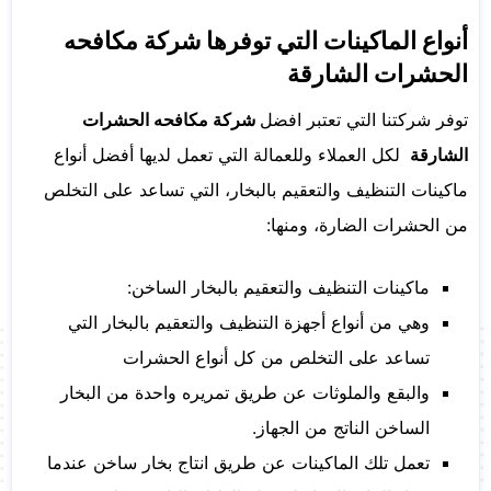
أنواع الماكينات التي توفرها شركة مكافحه
الحشرات الشارقة
توفر شركتنا التي تعتبر افضل
شركة مكافحه الحشرات
الشارقة
لكل العملاء وللعمالة التي تعمل لديها أفضل أنواع
ماكينات التنظيف والتعقيم بالبخار، التي تساعد على التخلص
من الحشرات الضارة، ومنها:
ماكينات التنظيف والتعقيم بالبخار الساخن:
وهي من أنواع أجهزة التنظيف والتعقيم بالبخار التي
تساعد على التخلص من كل أنواع الحشرات
والبقع والملوثات عن طريق تمريره واحدة من البخار
الساخن الناتج من الجهاز.
تعمل تلك الماكينات عن طريق انتاج بخار ساخن عندما