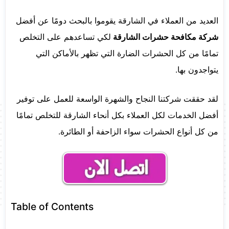
العديد من العملاء في الشارقة يقوموا بالبحث دومًا عن أفضل
شركة مكافحة حشرات الشارقة
لكي تساعدهم على التخلص
تمامًا من كل الحشرات الضارة التي تظهر بالأماكن التي
يتواجدون بها.
لقد حققت شركتنا النجاح والشهرة الواسعة للعمل على توفير
أفضل الخدمات لكل العملاء بكل أنحاء الشارقة للتخلص تمامًا
من كل أنواع الحشرات سواء الزاحفة أو الطائرة.
Table of Contents