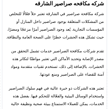
شركه مكافحه صراصير الشارقه
شركة مكافحة صراصير في الشارقة تعتبر حلاً فعّالًا للتخلص
من المشكلات المتعلقة بوجود صراصير داخل المنازل أو
المؤسسات التجارية. يُعد وجود الصراصير أمرًا مزعجًا ومضرًا،
حيث تشكل هذه الحشرات خطرًا على الصحة العامة والنظافة.
تقدم شركات مكافحة الصراصير خدمات تشمل التحقق من
مصدر الإصابة وتحديد الأماكن التي تعتبر مواطنًا لتكاثر هذه
الحشرات. بالإضافة إلى ذلك، تستخدم تقنيات متقدمة ومواد
آمنة للقضاء على الصراصير ومنع عودتها.
تعتبر هذه الشركات ذو خبرة عالية في فهم سلوك الصراصير
واستخدام الوسائل البيئية والفعّالة للتحكم فيها. بفضل هذه
الخدمات، يمكن للعملاء الاستمتاع ببيئة صحية ونظيفة خالية