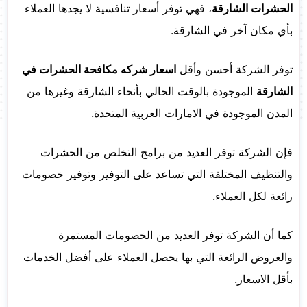
الحشرات الشارقة
، فهي توفر أسعار تنافسية لا يجدها العملاء
بأي مكان آخر في الشارقة.
توفر الشركة أحسن وأقل
اسعار شركه مكافحة الحشرات في
الشارقة
الموجودة بالوقت الحالي بأنحاء الشارقة وغيرها من
المدن الموجودة في الامارات العربية المتحدة.
فإن الشركة توفر العديد من برامج التخلص من الحشرات
والتنظيف المختلفة التي تساعد على التوفير وتوفير خصومات
رائعة لكل العملاء.
كما أن الشركة توفر العديد من الخصومات المستمرة
والعروض الرائعة التي بها يحصل العملاء على أفضل الخدمات
بأقل الاسعار.