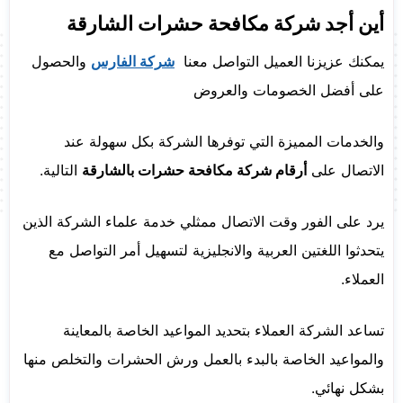
أين أجد شركة مكافحة حشرات الشارقة
يمكنك عزيزنا العميل التواصل معنا
شركة الفارس
والحصول
على أفضل الخصومات والعروض
والخدمات المميزة التي توفرها الشركة بكل سهولة عند
الاتصال على
أرقام شركة مكافحة حشرات بالشارقة
التالية.
يرد على الفور وقت الاتصال ممثلي خدمة علماء الشركة الذين
يتحدثوا اللغتين العربية والانجليزية لتسهيل أمر التواصل مع
العملاء.
تساعد الشركة العملاء بتحديد المواعيد الخاصة بالمعاينة
والمواعيد الخاصة بالبدء بالعمل ورش الحشرات والتخلص منها
بشكل نهائي.