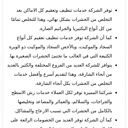
توفر الشركة خدمات تنظيف وتعقيم كل الاماكن بعد
التخلص من الحشرات بشكل نهائي، وهذا للتخلص تمامًا
من كل أنواع البكتيريا والجراثيم الضارة.
كما أن الشركة توفر خدمات تنظيف تعقيم كل أنواع
السجاد والموكيت، وبالأخص السجاد والموكيت ذو الوبرة
الكثيفة التي في الغالب ما تختبئ الحشرات الصغيرة بها.
يتوافر للشركة العديد من الفروع المختلفة والكثير بالعديد
من أنحاء الشارقة، وهذا لتقديم أسرع وأفضل خدمات
التخلص من الحشرات بكل أنحاء الشارقة.
شركتنا المميزة توفر لكل العملاء خدمات رش الاسطح
والجراجات، والسلالم، والعمائر والمصاعد وتخليصها
بالكامل من الحشرات التي تسبب الازعاج والمشاكل.
كما أن الشركة توفر العديد من الخصومات الرائعة على