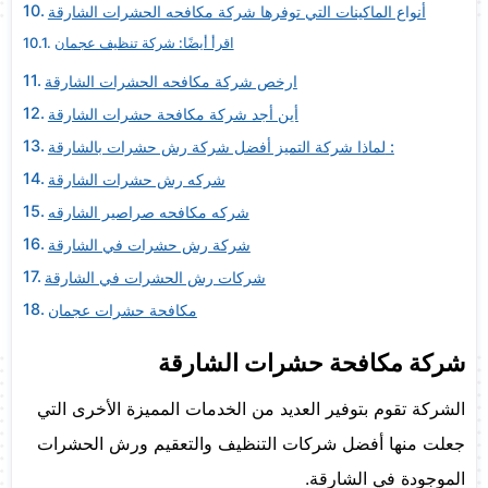
أنواع الماكينات التي توفرها شركة مكافحه الحشرات الشارقة
اقرأ أيضًا: شركة تنظيف عجمان
ارخص شركة مكافحه الحشرات الشارقة
أين أجد شركة مكافحة حشرات الشارقة
لماذا شركة التميز أفضل شركة رش حشرات بالشارقة :
شركه رش حشرات الشارقة
شركه مكافحه صراصير الشارقه
شركة رش حشرات في الشارقة
شركات رش الحشرات في الشارقة
مكافحة حشرات عجمان
شركة مكافحة حشرات الشارقة
الشركة تقوم بتوفير العديد من الخدمات المميزة الأخرى التي
جعلت منها أفضل شركات التنظيف والتعقيم ورش الحشرات
الموجودة في الشارقة.