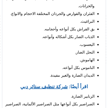
والخزانات.
الفئران والقوارض والجرذان المختلفة الاحجام والانواع.
البراغيث.
بق الفراش بكل أنواعه وأحجامه.
الذباب الضار بكل أشكاله وأنواعه.
اليعسوب.
النحل الضار.
الهاموش.
الناموس بكل أنواعه.
الديدان الضارة والغير مفيدة.
اقرأ أيضًا:
شركة تنظيف ستائر دبي
الزنابير الضارة.
الصراصير بكل أنواعها مثل الصراصير الألمانية، الصراصير