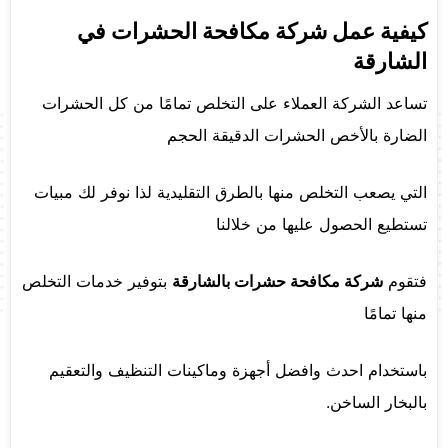
كيفية عمل شركة مكافحة الحشرات في
الشارقة
تساعد الشركة العملاء على التخلص تمامًا من كل الحشرات
الضارة بالأخص الحشرات الدقيقة الحجم
التي يصعب التخلص منها بالطرق التقليدية لذا نوفر لك مبيات
تستطيع الحصول عليها من خلالنا
فتقوم
شركة مكافحة حشرات بالشارقة
بتوفير خدمات التخلص
منها تمامًا
باستخدام احدث وافضل أجهزة وماكينات التنظيف والتعقيم
بالبخار الساخن.