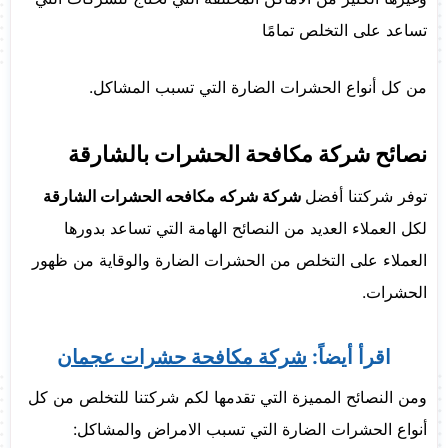
تساعد على التخلص تمامًا
من كل أنواع الحشرات الضارة التي تسبب المشاكل.
نصائح شركة مكافحة الحشرات بالشارقة
توفر شركتنا أفضل
شركة شركه مكافحه الحشرات الشارقة
لكل العملاء العديد من النصائح الهامة التي تساعد بدورها
العملاء على التخلص من الحشرات الضارة والوقاية من ظهور
الحشرات.
اقرأ أيضاً:
شركة مكافحة حشرات عجمان
ومن النصائح المميزة التي تقدمها لكم شركتنا للتخلص من كل
أنواع الحشرات الضارة التي تسبب الامراض والمشاكل: