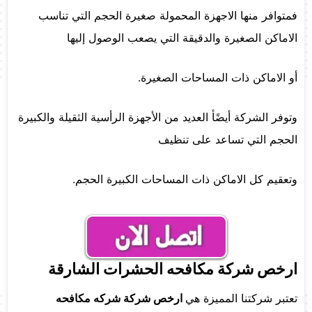
فمتوافر منها الاجهزة المحمولة صغيرة الحجم التي تناسب
الاماكن الصغيرة والدقيقة التي يصعب الوصول إليها
أو الاماكن ذات المساحات الصغيرة.
وتوفر الشركة أيضًأ العديد من الأجهزة الرأسية الثقيلة والكبيرة
الحجم التي تساعد على تنظيف
وتعقيم كل الاماكن ذات المساحات الكبيرة الحجم.
ارخص شركة مكافحه الحشرات الشارقة
تعتبر شركتنا المميزة هي
ارخص شركة شركه مكافحه