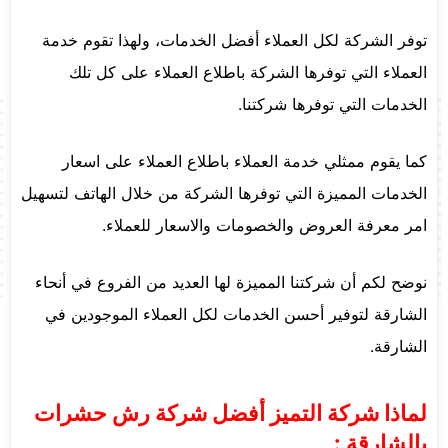
توفر الشركة لكل العملاء أفضل الخدمات، ولهذا تقوم خدمة
العملاء التي توفرها الشركة باطلاع العملاء على كل تلك
الخدمات التي توفرها شركتنا.
كما يقوم ممثلي خدمة العملاء باطلاع العملاء على اسعار
الخدمات المميزة التي توفرها الشركة من خلال الهاتف لتسهيل
امر معرفة العروض والخصومات والاسعار للعملاء.
نوضح لكم أن شركتنا المميزة لها العديد من الفروع في أنحاء
الشارقة لتوفير أحسن الخدمات لكل العملاء الموجودين في
الشارقة.
لماذا شركة التميز أفضل شركة رش حشرات
بالشارقة :