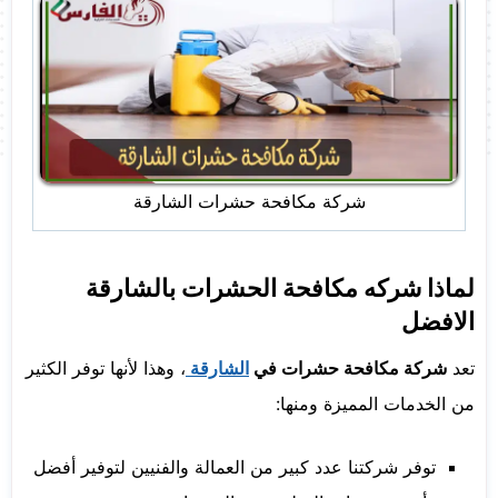
شركة مكافحة حشرات الشارقة
لماذا شركه مكافحة الحشرات بالشارقة
الافضل
تعد
شركة مكافحة حشرات
في
الشارقة
، وهذا لأنها توفر الكثير
من الخدمات المميزة ومنها:
توفر شركتنا عدد كبير من العمالة والفنيين لتوفير أفضل