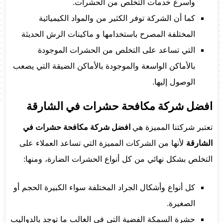
وأسرع خدمات التخلص من الحشرات.
كما أن الشركة توفر الكثير من والمواد الكيميائية
المختلفة المصرح باستخدامها و ماكينات الرش الحديثة
التي تساعد على التخلص من الحشرات الموجودة
بالأماكن الواسعة والموجودة بالأماكن الضيقة التي يصعب
الوصول إليها.
افضل شركة مكافحة حشرات في الشارقة
تعتبر شركتنا المميزة هي
افضل شركة مكافحة حشرات في
الشارقة
لأنها من الشركات المميزة التي تساعد العملاء على
التخلص بشكل نهائي من كل أنواع الحشرات الضارة، ومنها:
كل أنواع وأشكال الجراد المختلفة سواء الكبيرة الحجم أو
الصغيرة.
حشرة السمكة الفضية التي في الغالب ما توجد بالدواليب