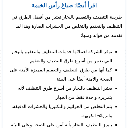
اقرأ أيضًا:
صباغ رأس الخيمة
طريقة التنظيف والتعقيم بالبخار تعتبر من أفضل الطرق في
التنظيف والتعقيم والتخلص من الحشرات الضارة وهذا لما
تقدمه من فوائد ومنها:
توفر الشركة لعملائها خدمات التنظيف والتعقيم بالبخار
التي تعتبر من أسرع طرق التنظيف والتعقيم.
كما أنها من طرق التنظيف والتعقيم المميزة الآمنة على
الصحة والآمنة أيضًأ على البيئة.
يعتبر التنظيف بالبخار من أسرع طرق التنظيف لأنه
بتمريره واحدة فقط من الجهاز
يتم التخلص من الجراثيم والبكتيريا والحشرات الدقيقة،
والروائح الكريهة.
يتميز التنظيف بالبخار بأنه أمن على الصحة وعلى البيئة