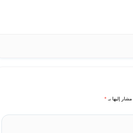
مشار إليها بـ
*