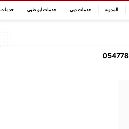
المدونة
خدمات دبي
خدمات ابو ظبي
خدمات ا