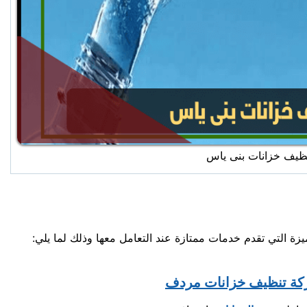
ظيف خزانات بنى ياس
ة التي تقدم خدمات ممتازة عند التعامل معها وذلك لما يلي:
ة تنظيف خزانات مردف