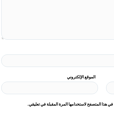
الموقع الإلكتروني
في هذا المتصفح لاستخدامها المرة المقبلة في تعليقي.