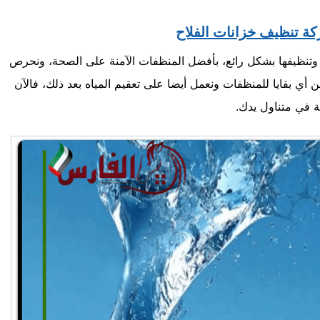
ة تنظيف خزانات الفلاح
وتنظيفها بشكل رائع، بأفضل المنظفات الآمنة على الصحة، ونحرص
ي بقايا للمنظفات ونعمل أيضا على تعقيم المياه بعد ذلك، فالآن
ة في متناول يدك.