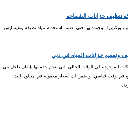
 تنظيف خزانات الشماخه
ثيم وبكتيريا موجودة بها حتى تضمن استخدام مياه نظيفة ونقية ليس
 وتعقيم خزانات المياه في دبي
الموجودة في الوقت الحالي التي تقدم خدماتها بإتقان داخل بني
ئع في وقت قياسي، ونضمن لك أسعار معقولة في متناول اليد،
ة.