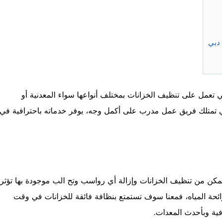
 دبي
عمل على تنظيف الخزانات بمختلف أنواعها سواء المعدنية أو
تي تمتلك فريق عمل مدرب على أكمل وجه، يوفر خدماته باحترافية في
تتمكن من تنظيف الخزانات وإزالة أي رواسب وتح الب موجودة بها تؤثر
حة المياه، فمعنا سوف تستمتع بنظافة فائقة للخزانات في وقت
افية وبأحدث المعدات.