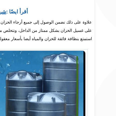
أقرأ ايضًا :
شرك
علاوة على ذلك نضمن الوصول إلى جميع أرجاء الخزان 
على غسيل الخزان بشكل ممتاز من الداخل، ونتخلص من أ
استمتع بنظافة فائقة للخزان والمياه أيضا بأسعار معقول