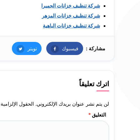
شركة تنظيف خزانات الجميرا
شركة تنظيف خزانات المزهر
شركة تنظيف خزانات الباهية
مشاركة :
فيسبوك
فيسبوك
تويتر
تويتر
اترك تعليقاً
لن يتم نشر عنوان بريدك الإلكتروني.
الحقول الإلزامية 
التعليق
*