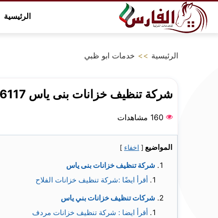
التجاوز
الرئيسية
إلى
المحتوى
الرئيسية
>>
خدمات ابو ظبي
شركة تنظيف خزانات بنى ياس 0547786117
160 مشاهدات
المواضيع
[
اخفاء
]
شركة تنظيف خزانات بنى ياس
أقرأ ايضًا :شركة تنظيف خزانات الفلاح
شركات تنظيف خزانات بني ياس
أقرأ ايضا : شركة تنظيف خزانات مردف