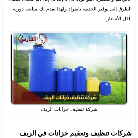
الطرق إلى توفير الخدمة بانفراد ولهذا نقدم لك متابعة دورية
بأقل الأسعار.
شركة تنظيف خزانات الريف
شركات تنظيف وتعقيم خزانات في الريف