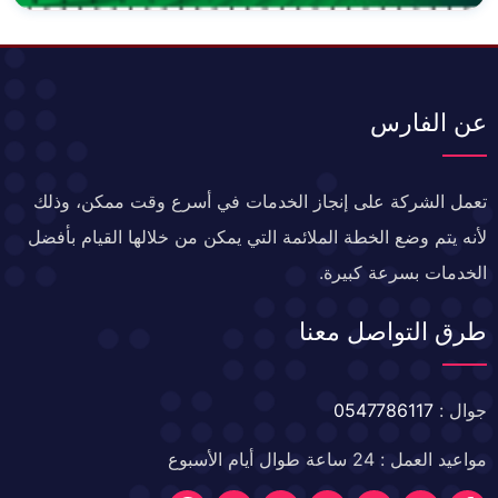
عن الفارس
تعمل الشركة على إنجاز الخدمات في أسرع وقت ممكن، وذلك
لأنه يتم وضع الخطة الملائمة التي يمكن من خلالها القيام بأفضل
الخدمات بسرعة كبيرة.
طرق التواصل معنا
جوال :
0547786117
مواعيد العمل : 24 ساعة طوال أيام الأسبوع