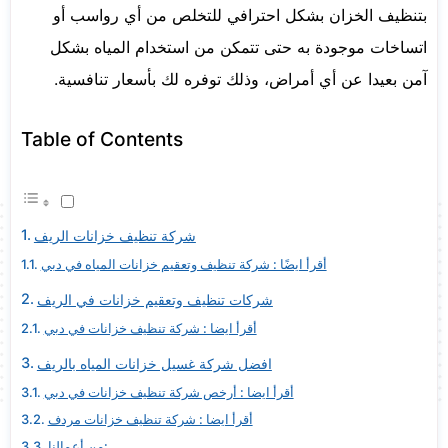
بتنظيف الخزان بشكل احترافي للتخلص من أي رواسب أو
اتساخات موجودة به حتى تتمكن من استخدام المياه بشكل
آمن بعيدا عن أي أمراض، وذلك توفره لك بأسعار تنافسية.
Table of Contents
شركة تنظيف خزانات الريف
أقرأ ايضًا : شركة تنظيف وتعقيم خزانات المياه في دبي
شركات تنظيف وتعقيم خزانات في الريف
أقرأ ايضا : شركة تنظيف خزانات في دبي
افضل شركة غسيل خزانات المياه بالريف
أقرأ ايضا : أرخص شركة تنظيف خزانات في دبي
أقرأ ايضا : شركة تنظيف خزانات مردف
من أعمالنا: