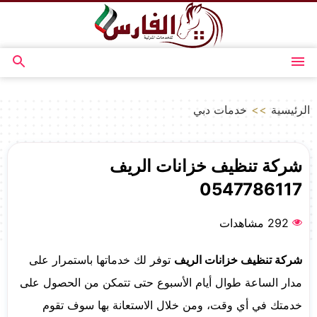
التجاوز
إلى
المحتوى
القائمة
بحث
عن
الرئيسية
>>
خدمات دبي
شركة تنظيف خزانات الريف
0547786117
292 مشاهدات
شركة تنظيف خزانات الريف
توفر لك خدماتها باستمرار على
مدار الساعة طوال أيام الأسبوع حتى تتمكن من الحصول على
خدمتك في أي وقت، ومن خلال الاستعانة بها سوف تقوم