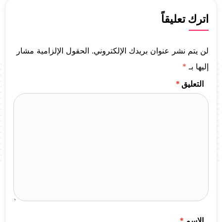
اترك تعليقاً
لن يتم نشر عنوان بريدك الإلكتروني.
الحقول الإلزامية مشار
إليها بـ
*
التعليق
*
الاسم
*