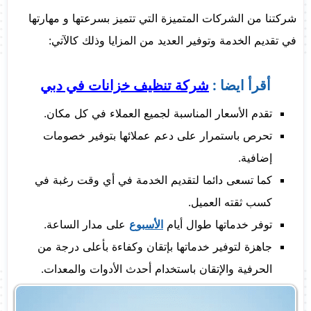
شركتنا من الشركات المتميزة التي تتميز بسرعتها و مهارتها
في تقديم الخدمة وتوفير العديد من المزايا وذلك كالآتي:
أقرأ ايضا :
شركة تنظيف خزانات في دبي
تقدم الأسعار المناسبة لجميع العملاء في كل مكان.
تحرص باستمرار على دعم عملائها بتوفير خصومات
إضافية.
كما تسعى دائما لتقديم الخدمة في أي وقت رغبة في
كسب ثقته العميل.
توفر خدماتها طوال أيام
الأسبوع
على مدار الساعة.
جاهزة لتوفير خدماتها بإتقان وكفاءة بأعلى درجة من
الحرفية والإتقان باستخدام أحدث الأدوات والمعدات.