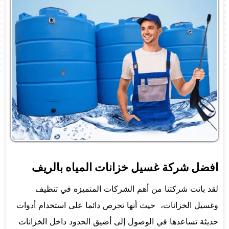
افضل شركة غسيل خزانات المياه بالريف
لقد باتت شركتنا من أهم الشركات المتميزه في تنظيف
وغسيل الخزانات، حيث أنها تحرص دائما على استخدام أدوات
حديثة تساعدها في الوصول إلى أضيق الحدود داخل الخزانات