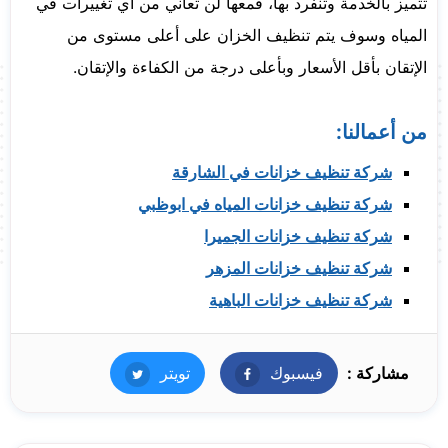
تتميز بالخدمة وتنفرد بها، فمعها لن تعاني من أي تغييرات في
المياه وسوف يتم تنظيف الخزان على أعلى مستوى من
الإتقان بأقل الأسعار وبأعلى درجة من الكفاءة والإتقان.
من أعمالنا:
شركة تنظيف خزانات في الشارقة
شركة تنظيف خزانات المياه في ابوظبي
شركة تنظيف خزانات الجميرا
شركة تنظيف خزانات المزهر
شركة تنظيف خزانات الباهية
مشاركة :
فيسبوك
فيسبوك
تويتر
تويتر