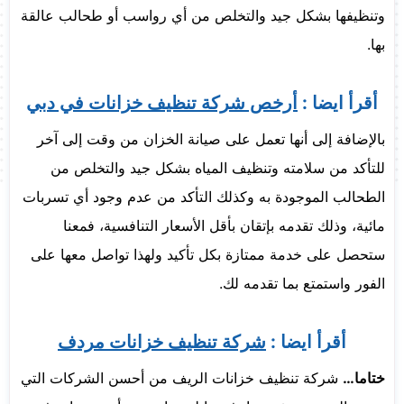
وتنظيفها بشكل جيد والتخلص من أي رواسب أو طحالب عالقة
بها.
أقرأ ايضا :
أرخص شركة تنظيف خزانات في دبي
بالإضافة إلى أنها تعمل على صيانة الخزان من وقت إلى آخر
للتأكد من سلامته وتنظيف المياه بشكل جيد والتخلص من
الطحالب الموجودة به وكذلك التأكد من عدم وجود أي تسربات
مائية، وذلك تقدمه بإتقان بأقل الأسعار التنافسية، فمعنا
ستحصل على خدمة ممتازة بكل تأكيد ولهذا تواصل معها على
الفور واستمتع بما تقدمه لك.
أقرأ ايضا :
شركة تنظيف خزانات مردف
ختاما…
شركة تنظيف خزانات الريف من أحسن الشركات التي