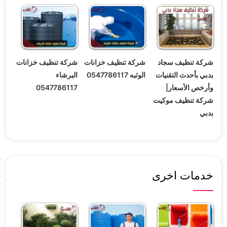
شركة تنظيف سجاد
شركة تنظيف خزانات
شركة تنظيف خزانات
بدبي بأحدث التقنيات
الوثبه 0547786117
البرشاء
وأرخص الأسعار|
0547786117
شركة تنظيف موكيت
بدبي
خدمات اخرى