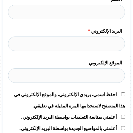
البريد الإلكتروني
*
الموقع الإلكتروني
احفظ اسمي، بريدي الإلكتروني، والموقع الإلكتروني في
هذا المتصفح لاستخدامها المرة المقبلة في تعليقي.
أعلمني بمتابعة التعليقات بواسطة البريد الإلكتروني.
أعلمني بالمواضيع الجديدة بواسطة البريد الإلكتروني.