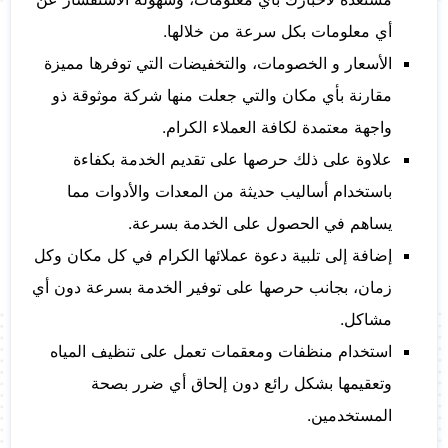
أي معلومات بكل سرعة من خلالها.
الأسعار و الخصومات، والتخفيضات التي توفرها مميزة
مقارنة بأي مكان والتي جعلت منها شركة موثوقة ذو
واجهة معتمدة لكافة العملاء الكرام.
علاوة على ذلك حرصها على تقديم الخدمة بكفاءة
باستخدام أساليب حديثة من المعدات والأدوات مما
يساهم في الحصول على الخدمة بسرعة.
إضافة إلى تلبية دعوة عملائها الكرام في كل مكان وكل
زمان، بجانب حرصها على توفير الخدمة بسرعة دون أي
مشاكل.
استخدام منظفات ومعقمات تعمل على تنظيف المياه
وتعقيمها بشكل رائع دون إلحاق أي ضرر بصحة
المستخدمين.