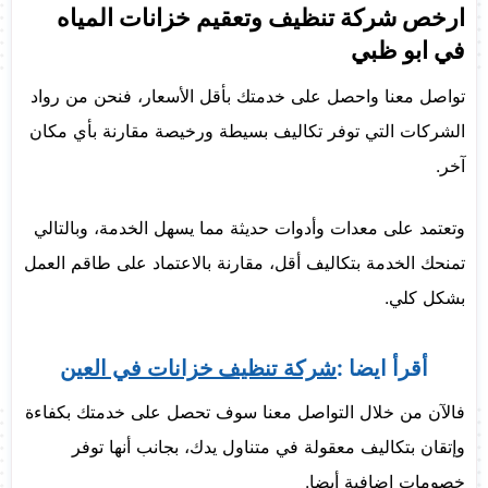
ارخص شركة تنظيف وتعقيم خزانات المياه
في ابو ظبي
تواصل معنا واحصل على خدمتك بأقل الأسعار، فنحن من رواد
الشركات التي توفر تكاليف بسيطة ورخيصة مقارنة بأي مكان
آخر.
وتعتمد على معدات وأدوات حديثة مما يسهل الخدمة، وبالتالي
تمنحك الخدمة بتكاليف أقل، مقارنة بالاعتماد على طاقم العمل
بشكل كلي.
أقرأ ايضا :
شركة تنظيف خزانات في العين
فالآن من خلال التواصل معنا سوف تحصل على خدمتك بكفاءة
وإتقان بتكاليف معقولة في متناول يدك، بجانب أنها توفر
خصومات إضافية أيضا.