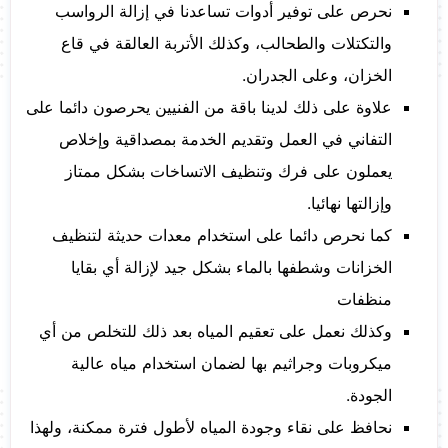
نحرص على توفير أدوات تساعدنا في إزالة الرواسب
والتكتلات والطحالب، وكذلك الأتربة العالقة في قاع
الخزان، وعلى الجدران.
علاوة على ذلك لدينا باقة من الفنيين يحرصون دائما على
التفاني في العمل وتقديم الخدمة بمصداقية وإخلاص
يعملون على فرك وتنظيف الاتساخات بشكل ممتاز
وإزالتها نهائيا.
كما نحرص دائما على استخدام معدات حديثة لتنظيف
الخزانات وشطفها بالماء بشكل جيد لإزالة أي بقايا
منظفات
وكذلك نعمل على تعقيم المياه بعد ذلك للتخلص من أي
ميكروبات وجراثيم بها لضمان استخدام مياه عالية
الجودة.
نحافظ على نقاء وجودة المياه لأطول فترة ممكنة، ولهذا