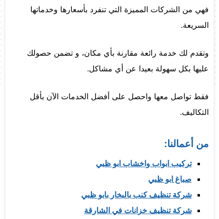
فهي من الشركات المميزة التي تنفرد بأسعارها وخدماتها
السريعة.
وتقدم لك خدمة رائعة مقارنة بأي مكان، و تضمن حصولك
عليها بكل سهولة بعيدا عن أي مشاكل.
فقط تواصل معها واحصل على أفضل الخدمات الآن بأقل
التكاليف.
من أعمالنا:
تركيب ابواب واخشاب ابو ظبي
صباغ ابو ظبي
شركة تنظيف كنب بالبخار بابو ظبي
شركة تنظيف خزانات في الشارقة