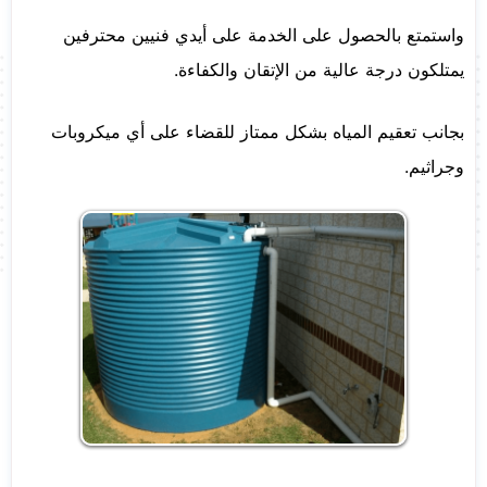
واستمتع بالحصول على الخدمة على أيدي فنيين محترفين
يمتلكون درجة عالية من الإتقان والكفاءة.
بجانب تعقيم المياه بشكل ممتاز للقضاء على أي ميكروبات
وجراثيم.