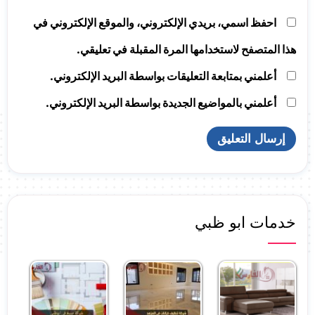
احفظ اسمي، بريدي الإلكتروني، والموقع الإلكتروني في
هذا المتصفح لاستخدامها المرة المقبلة في تعليقي.
أعلمني بمتابعة التعليقات بواسطة البريد الإلكتروني.
أعلمني بالمواضيع الجديدة بواسطة البريد الإلكتروني.
خدمات ابو ظبي