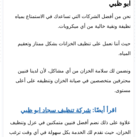
ابو ظبي
نحن من أفضل الشركات التي تساعدك في الاستمتاع بمياه
نظيفة ونقية خالية من أي ميكروبات.
حيث أننا نعمل على تنظيف الخزانات بشكل ممتاز وتعقيم
المياه.
ونضمن لك سلامة الخزان من أي مشاكل، لأن لدينا فنيين
محترفين متخصصين في صيانة الخزان وتنظيفه على أعلى
مستوى.
اقرأ أيضًا:
شركة تنظيف سجاد ابو ظبي
علاوة على ذلك نضم أفضل فنيين متمكنين في عزل وتنظيف
الخزان، حيث نقدم لك الخدمة بكل سهولة في أي وقت ترغب