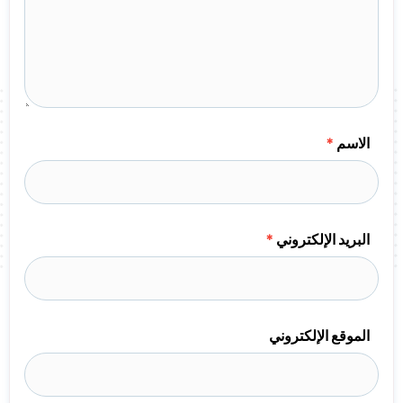
الاسم
*
البريد الإلكتروني
*
الموقع الإلكتروني