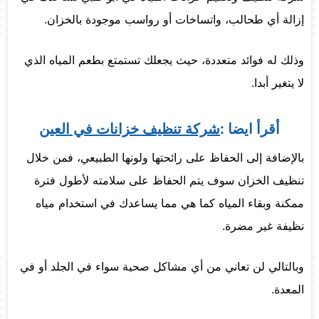
إزالة أي طحالب، واتساخات أو رواسب موجودة بالخزان.
وذلك له فوائد متعددة، حيث يجعلك تستمتع بطعم المياه الذي
لا يتغير أبدا.
أقرأ ايضا :
شركة تنظيف خزانات في العين
بالإضافة إلى الحفاظ على رائحتها ولونها الطبيعي، فمن خلال
تنظيف الخزان سوف يتم الحفاظ على سلامته لأطول فترة
ممكنة وبقاء المياه كما هي مما يساعدك في استخدام مياه
نظيفة غير مضرة.
وبالتالي لن تعاني من أي مشاكل صحية سواء في الجلد أو في
المعدة.