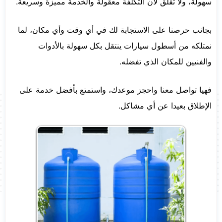
سهولة، ولا تقلق لأن التكلفة معقولة والخدمة مميزة وسريعة.
بجانب حرصنا على الاستجابة لك في أي وقت وأي مكان، لما
نمتلكه من أسطول سيارات ينتقل بكل سهولة بالأدوات
والفنيين للمكان الذي تفضله.
فهيا تواصل معنا واحجز موعدك، واستمتع بأفضل خدمة على
الإطلاق بعيدا عن أي مشاكل.