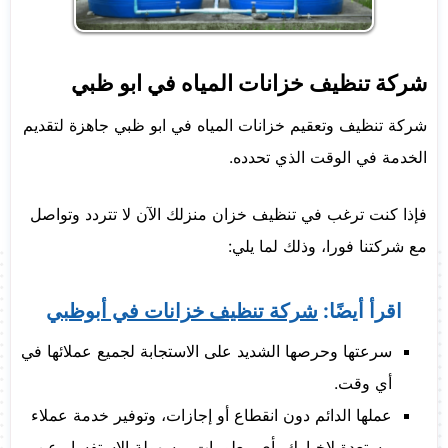
شركة تنظيف خزانات المياه في ابو ظبي
شركة تنظيف وتعقيم خزانات المياه في ابو ظبي جاهزة لتقديم
الخدمة في الوقت الذي تحدده.
فإذا كنت ترغب في تنظيف خزان منزلك الآن لا تتردد وتواصل
مع شركتنا فورا، وذلك لما يلي:
اقرأ أيضًا:
شركة تنظيف خزانات في أبوظبي
سرعتها وحرصها الشديد على الاستجابة لجميع عملائها في
أي وقت.
عملها الدائم دون انقطاع أو إجازات، وتوفير خدمة عملاء
مستعدة لاخبارك بأي معلومات، وسهولة الاستفسار عن