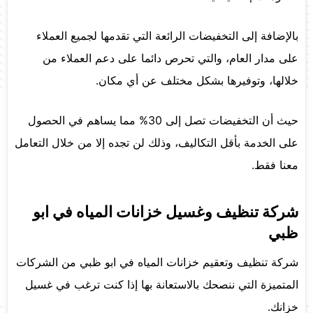
بالإضافة إلى التخفيضات الرائعة التي تقدمها لجميع العملاء
على مدار العام، والتي تحرص دائما على دعم العملاء من
خلالها، وتوفيرها بشكل مختلف عن أي مكان.
حيث أن التخفيضات تصل إلى 30% مما يساهم في الحصول
على الخدمة بأقل التكاليف، وذلك لن تجده إلا من خلال التعامل
معنا فقط.
شركة تنظيف وغسيل خزانات المياه في ابو
ظبي
شركة تنظيف وتعقيم خزانات المياه في ابو ظبي من الشركات
المتميزة التي ننصحك بالاستعانة بها إذا كنت ترغب في غسيل
خزانك.