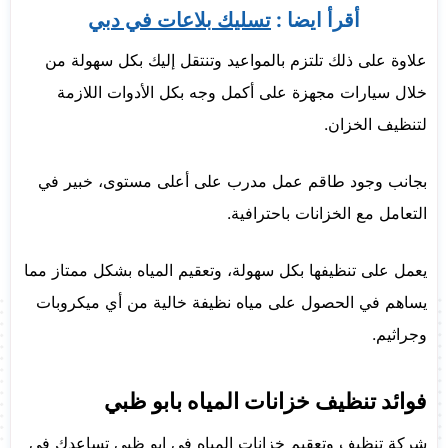
أقرأ ايضا :
تسليك بلاعات في دبي
علاوة على ذلك تلتزم بالمواعيد وتنتقل إليك بكل سهولة من
خلال سيارات مجهزة على أكمل وجه بكل الأدوات اللازمة
لتنظيف الخزان.
بجانب وجود طاقم عمل مدرب على أعلى مستوى، خبير في
التعامل مع الخزانات باحترافية.
يعمل على تنظيفها بكل سهولة، وتعقيم المياه بشكل ممتاز مما
يساهم في الحصول على مياه نظيفة خالية من أي ميكروبات
وجراثيم.
فوائد تنظيف خزانات المياه بابو ظبي
شركة تنظيف وتعقيم خزانات المياه في ابو ظبي تساعدك في