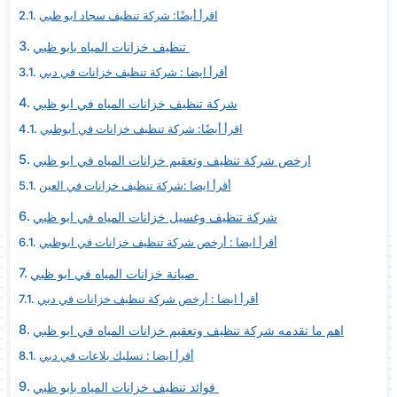
اقرأ أيضًا: شركة تنظيف سجاد ابو ظبي
تنظيف خزانات المياه بابو ظبي
أقرأ ايضا : شركة تنظيف خزانات في دبي
شركة تنظيف خزانات المياه في ابو ظبي
اقرأ أيضًا: شركة تنظيف خزانات في أبوظبي
ارخص شركة تنظيف وتعقيم خزانات المياه في ابو ظبي
أقرأ ايضا :شركة تنظيف خزانات في العين
شركة تنظيف وغسيل خزانات المياه في ابو ظبي
أقرأ ايضا : أرخص شركة تنظيف خزانات في ابوظبي
صيانة خزانات المياه في ابو ظبي
أقرأ ايضا : أرخص شركة تنظيف خزانات في دبي
اهم ما تقدمه شركة تنظيف وتعقيم خزانات المياه في ابو ظبي
أقرأ ايضا : تسليك بلاعات في دبي
فوائد تنظيف خزانات المياه بابو ظبي