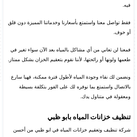
فيه.
فقط تواصل معنا واستمتع بأسعارنا وخدماتنا المميزة دون قلق
أو خوف.
فمعنا لن تعاني من أي مشاكل بالمياه بعد الآن سواء تغير في
طعمها ولونها أو رائحتها، لأننا نقوم بتعقيم الخزان بشكل ممتاز.
ونضمن لك نقاء وجودة المياه لأطول فترة ممكنة، فهيا سارع
بالاتصال واستمتع بما نوفره لك على الفور بتكلفة بسيطة
ومعقولة في متناول يدك.
تنظيف خزانات المياه بابو ظبي
شركة تنظيف وتعقيم خزانات المياه في ابو ظبي من أحسن