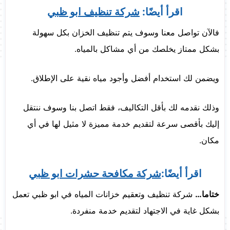
اقرأ أيضًا:
شركة تنظيف ابو ظبي
فالآن تواصل معنا وسوف يتم تنظيف الخزان بكل سهولة
بشكل ممتاز يخلصك من أي مشاكل بالمياه.
ويضمن لك استخدام أفضل وأجود مياه نقية على الإطلاق.
وذلك نقدمه لك بأقل التكاليف، فقط اتصل بنا وسوف ننتقل
إليك بأقصى سرعة لتقديم خدمة مميزة لا مثيل لها في أي
مكان.
اقرأ أيضًا:
شركة مكافحة حشرات ابو ظبي
ختاما…
شركة تنظيف وتعقيم خزانات المياه في ابو ظبي تعمل
بشكل غاية في الاجتهاد لتقديم خدمة منفردة.