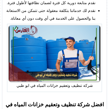
نقدم متابعة دورية كل فترة لضمان نظافتها لأطول فترة.
نقدم لك خدماتنا بتكلفة معقولة حتى تتمكن من الاستعانة
بنا والحصول على الخدمة في أي وقت دون أي معاناة.
شركة تنظيف وتعقيم خزانات المياه في ابو ظبي
افضل شركة تنظيف وتعقيم خزانات المياه في