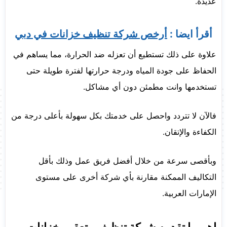
عديدة.
أقرأ ايضا :
أرخص شركة تنظيف خزانات في دبي
علاوة على ذلك تستطيع أن تعزله ضد الحرارة، مما يساهم في
الحفاظ على جودة المياه ودرجة حرارتها لفترة طويلة حتى
تستخدمها وانت مطمئن دون أي مشاكل.
فالآن لا تتردد واحصل على خدمتك بكل سهولة بأعلى درجة من
الكفاءة والإتقان.
وبأقصى سرعة من خلال أفضل فريق عمل وذلك بأقل
التكاليف الممكنة مقارنة بأي شركة أخرى على مستوى
الإمارات العربية.