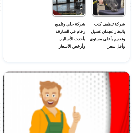
شركة تنظيف كنب
شركة جلي وتلميع
بالبخار عجمان غسيل
رخام في الشارقة
وتعقيم بأعلى مستوى
بأحدث الأساليب
وأقل سعر
وأرخص الأسعار