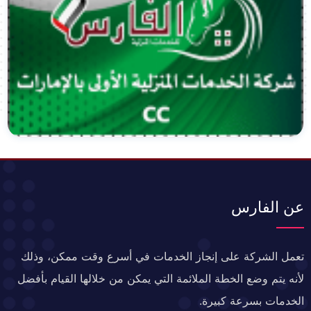
عن الفارس
تعمل الشركة على إنجاز الخدمات في أسرع وقت ممكن، وذلك
لأنه يتم وضع الخطة الملائمة التي يمكن من خلالها القيام بأفضل
الخدمات بسرعة كبيرة.