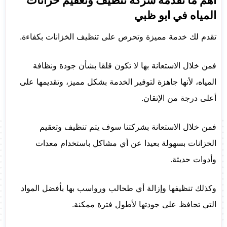
اهم ما تقدمه شركة تنظيف وتعقيم خزانات
المياه في ابو ظبي
تقدم لك خدمة مميزة وتحرص على تنظيف الخزانات بكفاءة.
فمن خلال الاستعانة بها لا تكون قلقا بشأن جودة ونظافة
المياه، لأنها جاهزة لتوفير الخدمة بشكل مميز، وتقديمها على
أعلى درجة من الإتقان.
فمن خلال الاستعانة بشركتنا سوف يتم تنظيف وتعقيم
الخزانات بسهولة بعيدا عن أي مشاكل باستخدام معدات
وأدوات حديثة.
وكذلك تنظيفها وإزالة أي طحالب ورواسب بها بأفضل المواد
التي تحافظ على جودتها لأطول فترة ممكنة.