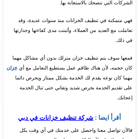
الشركات التي ننصحك بالاستعانة بها.
فهي متمكنة في تنظيف الخزانات منذ سنوات عديدة، وقد
تعاملت مع العديد من العملاء، وأثبتت مدى كفاءتها وجدارتها
في ذلك.
فمعها سوف يتم تنظيف خزان منزلك بدون أي مشاكل مهما
كان حجمه، لأن هناك طاقم عمل يستطيع التعامل مع أي
خزان
مهما كان نوعه يقدم لك الخدمة بشكل ممتاز ويحرص دائما
على تقديم الخدمة بحرص شديد وتفاني حتى تنال الخدمة
إعجابك.
أقرأ ايضا :
شركة تنظيف خزانات في دبي
فالآن تواصل معنا واحصل على خدمتك في أي وقت بكل