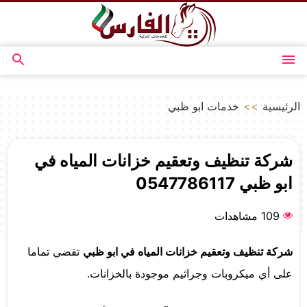
التجاوز
إلى
المحتوى
القائمة
بحث
عن
الرئيسية
>>
خدمات ابو ظبي
شركة تنظيف وتعقيم خزانات المياه في
ابو ظبي 0547786117
109 مشاهدات
شركة تنظيف وتعقيم خزانات المياه في ابو ظبي
تقضي تماما
على أي ميكروبات وجراثيم موجودة بالخزانات.