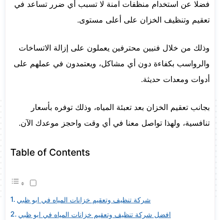
فضلا عن استخدام منظفات آمنة لا تسبب أي ضرر تساعد في
تعقيم وتنظيف الخزان على أعلى مستوى.
وذلك من خلال فنيين محترفين يعملون على إزالة الاتساخات
والرواسب بكفاءة دون أي مشاكل، ويعتمدون في عملهم على
أدوات ومعدات حديثة.
بجانب تعقيم الخزان بعد تعبئة المياه، وذلك توفره بأسعار
تنافسية، ولهذا تواصل معنا في أي وقت واحجز موعدك الآن.
Table of Contents
شركة تنظيف وتعقيم خزانات المياه في ابو ظبي
افضل شركة تنظيف وتعقيم خزانات المياه في ابو ظبي