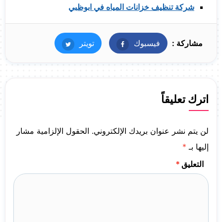
شركة تنظيف خزانات المياه في ابوظبي
مشاركة :
فيسبوك
فيسبوك
تويتر
تويتر
اترك تعليقاً
لن يتم نشر عنوان بريدك الإلكتروني.
الحقول الإلزامية مشار
إليها بـ
*
التعليق
*