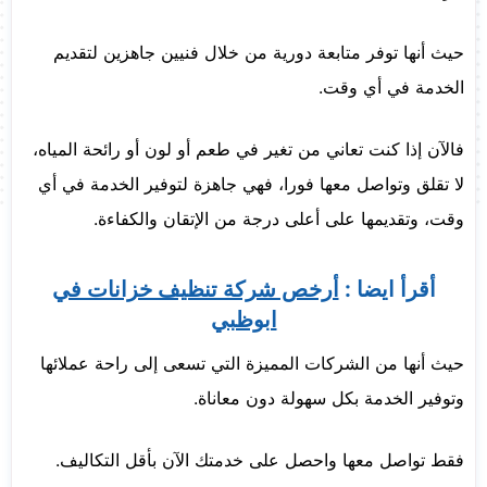
حيث أنها توفر متابعة دورية من خلال فنيين جاهزين لتقديم
الخدمة في أي وقت.
فالآن إذا كنت تعاني من تغير في طعم أو لون أو رائحة المياه،
لا تقلق وتواصل معها فورا، فهي جاهزة لتوفير الخدمة في أي
وقت، وتقديمها على أعلى درجة من الإتقان والكفاءة.
أقرأ ايضا :
أرخص شركة تنظيف خزانات في
ابوظبي
حيث أنها من الشركات المميزة التي تسعى إلى راحة عملائها
وتوفير الخدمة بكل سهولة دون معاناة.
فقط تواصل معها واحصل على خدمتك الآن بأقل التكاليف.