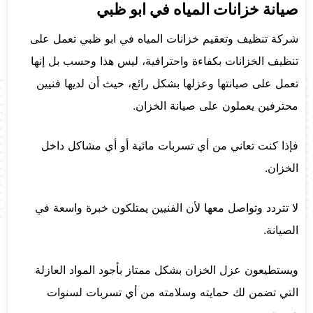
صيانة خزانات المياه في ابو ظبي
شركة تنظيف وتعقيم خزانات المياه في ابو ظبي تعمل على
تنظيف الخزانات بكفاءة واحترافية، ليس هذا وحسب بل إنها
تعمل على صيانتها وعزلها بشكل رائع، حيث أن لديها فنيين
محترفين يعملون على صيانة الخزان.
فإذا كنت تعاني من أي تسربات مائية أو أي مشاكل داخل
الخزان.
لا تتردد وتواصل معها لأن الفنيين يمتلكون خبرة واسعة في
الصيانة.
ويستطيعون عزل الخزان بشكل ممتاز بأجود المواد العازلة
التي تضمن لك حمايته وسلامته من أي تسربات لسنوات